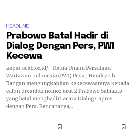
HEADLINE
Prabowo Batal Hadir di
Dialog Dengan Pers, PWI
Kecewa
kspsi-aceh.or.id/ - Ketua Umum Persatuan
Wartawan Indonesia (PWI) Pusat, Hendry Ch
Bangun mengungkapkan kekecewaannya kepada
calon presiden nomor urut 2 Prabowo Subianto
yang batal menghadiri acara Dialog Capres
dengan Pers. Rencananya,...