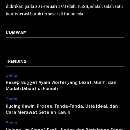
didirikan pada 20 Februari 1973 (dulu FBSI), adalah salah satu
konfederasi buruh terbesar di Indonesia.
COMPANY
TRENDING
Berita
Resep Nugget Ayam Wortel yang Lezat, Gurih, dan
Mudah Dibuat di Rumah
Berita
Kucing Kawin: Proses, Tanda-Tanda, Usia Ideal, dan
Cara Merawat Setelah Kawin
Berita