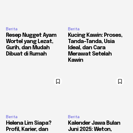
Berita
Berita
Resep Nugget Ayam
Kucing Kawin: Proses,
Wortel yang Lezat,
Tanda-Tanda, Usia
Gurih, dan Mudah
Ideal, dan Cara
Dibuat di Rumah
Merawat Setelah
Kawin
Berita
Berita
Helena Lim Siapa?
Kalender Jawa Bulan
Profil, Karier, dan
Juni 2025: Weton,