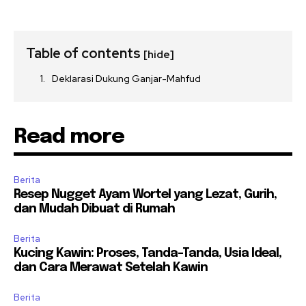
Table of contents
[hide]
Deklarasi Dukung Ganjar-Mahfud
Read more
Berita
Resep Nugget Ayam Wortel yang Lezat, Gurih,
dan Mudah Dibuat di Rumah
Berita
Kucing Kawin: Proses, Tanda-Tanda, Usia Ideal,
dan Cara Merawat Setelah Kawin
Berita