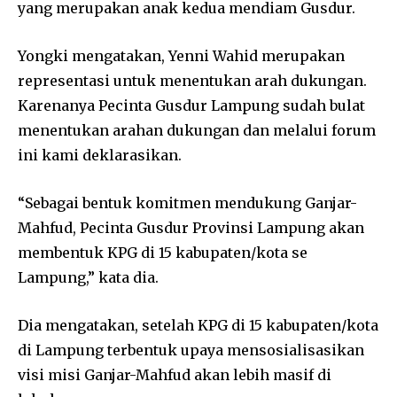
yang merupakan anak kedua mendiam Gusdur.
Yongki mengatakan, Yenni Wahid merupakan
representasi untuk menentukan arah dukungan.
Karenanya Pecinta Gusdur Lampung sudah bulat
menentukan arahan dukungan dan melalui forum
ini kami deklarasikan.
“Sebagai bentuk komitmen mendukung Ganjar-
Mahfud, Pecinta Gusdur Provinsi Lampung akan
membentuk KPG di 15 kabupaten/kota se
Lampung,” kata dia.
Dia mengatakan, setelah KPG di 15 kabupaten/kota
di Lampung terbentuk upaya mensosialisasikan
visi misi Ganjar-Mahfud akan lebih masif di