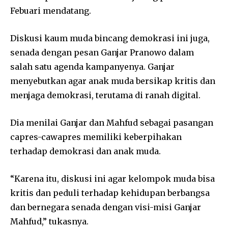
Febuari mendatang.
Diskusi kaum muda bincang demokrasi ini juga,
senada dengan pesan Ganjar Pranowo dalam
salah satu agenda kampanyenya. Ganjar
menyebutkan agar anak muda bersikap kritis dan
menjaga demokrasi, terutama di ranah digital.
Dia menilai Ganjar dan Mahfud sebagai pasangan
capres-cawapres memiliki keberpihakan
terhadap demokrasi dan anak muda.
“Karena itu, diskusi ini agar kelompok muda bisa
kritis dan peduli terhadap kehidupan berbangsa
dan bernegara senada dengan visi-misi Ganjar
Mahfud,” tukasnya.