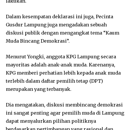
lakukan.
Dalam kesempatan deklarasi ini juga, Pecinta
Gusdur Lampung juga mengadakan sebuah
diskusi publik dengan mengangkat tema “Kaum
Muda Bincang Demokrasi”.
Menurut Yongki, anggota KPG Lampung secara
mayoritas adalah anak-anak muda. Karenanya,
KPG memberi perhatian lebih kepada anak muda
terlebih dalam daftar pemilih tetap (DPT)
merupakan yang terbanyak.
Dia mengatakan, diskusi membincang demokrasi
ini sangat penting agar pemilih muda di Lampung
dapat menyalurkan pilihan politiknya
berdasarkan pertimbangan yang rasional dan