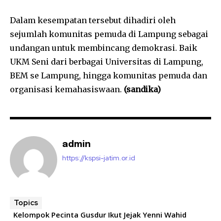
Dalam kesempatan tersebut dihadiri oleh
sejumlah komunitas pemuda di Lampung sebagai
undangan untuk membincang demokrasi. Baik
UKM Seni dari berbagai Universitas di Lampung,
BEM se Lampung, hingga komunitas pemuda dan
organisasi kemahasiswaan.
(sandika)
admin
https://kspsi-jatim.or.id
Topics
Kelompok Pecinta Gusdur Ikut Jejak Yenni Wahid