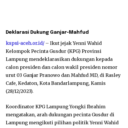
Deklarasi Dukung Ganjar-Mahfud
kspsi-aceh.or.id/
– Ikut jejak Yenni Wahid
Kelompok Pecinta Gusdur (KPG) Provinsi
Lampung mendeklarasikan dukungan kepada
calon presiden dan calon wakil presiden nomor
urut 03 Ganjar Pranowo dan Mahfud MD, di Rasley
Cafe, Kedaton, Kota Bandarlampung, Kamis
(28/12/2023).
Koordinator KPG Lampung Yongki Ibrahim
mengatakan, arah dukungan pecinta Gusdur di
Lampung mengikuti pilihan politik Yenni Wahid