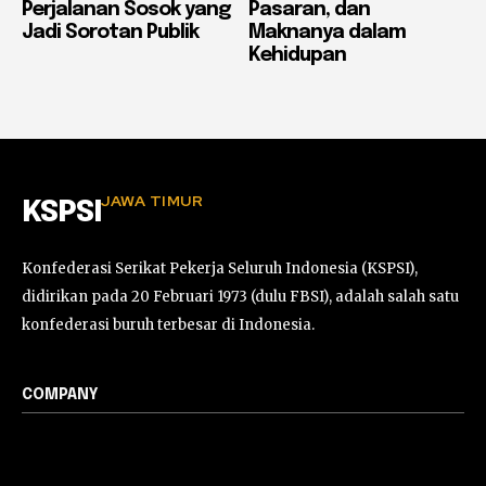
Perjalanan Sosok yang
Pasaran, dan
Jadi Sorotan Publik
Maknanya dalam
Kehidupan
JAWA TIMUR
KSPSI
Konfederasi Serikat Pekerja Seluruh Indonesia (KSPSI),
didirikan pada 20 Februari 1973 (dulu FBSI), adalah salah satu
konfederasi buruh terbesar di Indonesia.
COMPANY