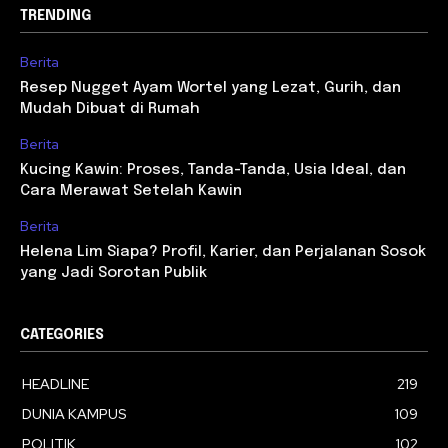
TRENDING
Berita
Resep Nugget Ayam Wortel yang Lezat, Gurih, dan
Mudah Dibuat di Rumah
Berita
Kucing Kawin: Proses, Tanda-Tanda, Usia Ideal, dan
Cara Merawat Setelah Kawin
Berita
Helena Lim Siapa? Profil, Karier, dan Perjalanan Sosok
yang Jadi Sorotan Publik
CATEGORIES
HEADLINE
219
DUNIA KAMPUS
109
POLITIK
102