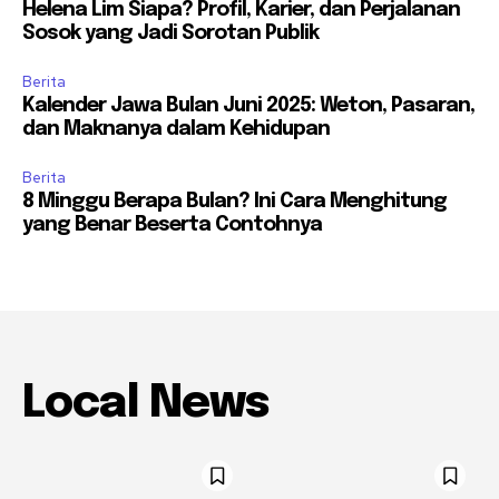
Helena Lim Siapa? Profil, Karier, dan Perjalanan
Sosok yang Jadi Sorotan Publik
Berita
Kalender Jawa Bulan Juni 2025: Weton, Pasaran,
dan Maknanya dalam Kehidupan
Berita
8 Minggu Berapa Bulan? Ini Cara Menghitung
yang Benar Beserta Contohnya
Local News