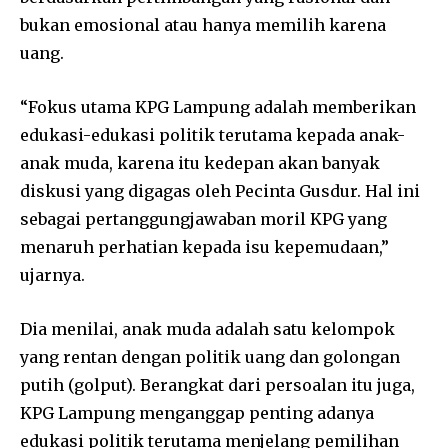
bukan emosional atau hanya memilih karena
uang.
“Fokus utama KPG Lampung adalah memberikan
edukasi-edukasi politik terutama kepada anak-
anak muda, karena itu kedepan akan banyak
diskusi yang digagas oleh Pecinta Gusdur. Hal ini
sebagai pertanggungjawaban moril KPG yang
menaruh perhatian kepada isu kepemudaan,”
ujarnya.
Dia menilai, anak muda adalah satu kelompok
yang rentan dengan politik uang dan golongan
putih (golput). Berangkat dari persoalan itu juga,
KPG Lampung menganggap penting adanya
edukasi politik terutama menjelang pemilihan