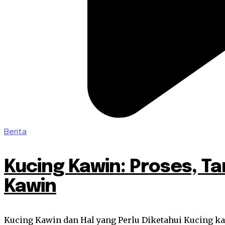
Berita
Kucing Kawin: Proses, T
Kawin
Kucing Kawin dan Hal yang Perlu Diketahui Kucing ka