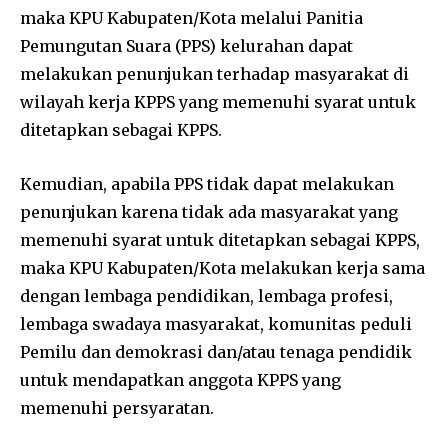
maka KPU Kabupaten/Kota melalui Panitia
Pemungutan Suara (PPS) kelurahan dapat
melakukan penunjukan terhadap masyarakat di
wilayah kerja KPPS yang memenuhi syarat untuk
ditetapkan sebagai KPPS.
Kemudian, apabila PPS tidak dapat melakukan
penunjukan karena tidak ada masyarakat yang
memenuhi syarat untuk ditetapkan sebagai KPPS,
maka KPU Kabupaten/Kota melakukan kerja sama
dengan lembaga pendidikan, lembaga profesi,
lembaga swadaya masyarakat, komunitas peduli
Pemilu dan demokrasi dan/atau tenaga pendidik
untuk mendapatkan anggota KPPS yang
memenuhi persyaratan.