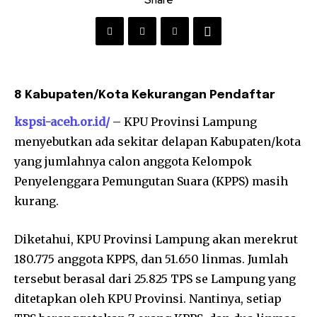
Share
8 Kabupaten/Kota Kekurangan Pendaftar
kspsi-aceh.or.id/
– KPU Provinsi Lampung
menyebutkan ada sekitar delapan Kabupaten/kota
yang jumlahnya calon anggota Kelompok
Penyelenggara Pemungutan Suara (KPPS) masih
kurang.
Diketahui, KPU Provinsi Lampung akan merekrut
180.775 anggota KPPS, dan 51.650 linmas. Jumlah
tersebut berasal dari 25.825 TPS se Lampung yang
ditetapkan oleh KPU Provinsi. Nantinya, setiap