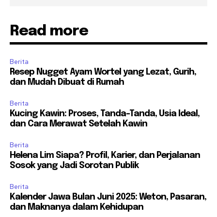
Read more
Berita
Resep Nugget Ayam Wortel yang Lezat, Gurih,
dan Mudah Dibuat di Rumah
Berita
Kucing Kawin: Proses, Tanda-Tanda, Usia Ideal,
dan Cara Merawat Setelah Kawin
Berita
Helena Lim Siapa? Profil, Karier, dan Perjalanan
Sosok yang Jadi Sorotan Publik
Berita
Kalender Jawa Bulan Juni 2025: Weton, Pasaran,
dan Maknanya dalam Kehidupan