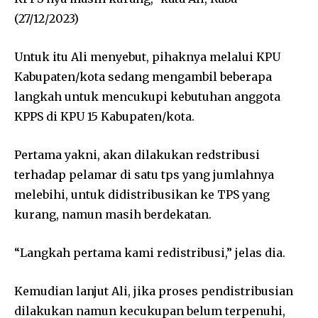
(27/12/2023)
Untuk itu Ali menyebut, pihaknya melalui KPU
Kabupaten/kota sedang mengambil beberapa
langkah untuk mencukupi kebutuhan anggota
KPPS di KPU 15 Kabupaten/kota.
Pertama yakni, akan dilakukan redstribusi
terhadap pelamar di satu tps yang jumlahnya
melebihi, untuk didistribusikan ke TPS yang
kurang, namun masih berdekatan.
“Langkah pertama kami redistribusi,” jelas dia.
Kemudian lanjut Ali, jika proses pendistribusian
dilakukan namun kecukupan belum terpenuhi,