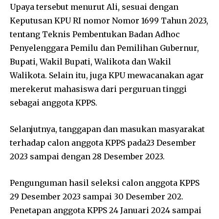
Upaya tersebut menurut Ali, sesuai dengan
Keputusan KPU RI nomor Nomor 1699 Tahun 2023,
tentang Teknis Pembentukan Badan Adhoc
Penyelenggara Pemilu dan Pemilihan Gubernur,
Bupati, Wakil Bupati, Walikota dan Wakil
Walikota. Selain itu, juga KPU mewacanakan agar
merekerut mahasiswa dari perguruan tinggi
sebagai anggota KPPS.
Selanjutnya, tanggapan dan masukan masyarakat
terhadap calon anggota KPPS pada23 Desember
2023 sampai dengan 28 Desember 2023.
Pengunguman hasil seleksi calon anggota KPPS
29 Desember 2023 sampai 30 Desember 202.
Penetapan anggota KPPS 24 Januari 2024 sampai