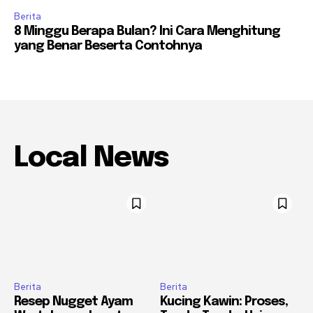
Berita
8 Minggu Berapa Bulan? Ini Cara Menghitung
yang Benar Beserta Contohnya
Local News
Berita
Berita
Resep Nugget Ayam
Kucing Kawin: Proses,