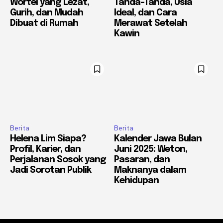
Wortel yang Lezat,
Tanda-Tanda, Usia
Gurih, dan Mudah
Ideal, dan Cara
Dibuat di Rumah
Merawat Setelah
Kawin
Berita
Berita
Helena Lim Siapa?
Kalender Jawa Bulan
Profil, Karier, dan
Juni 2025: Weton,
Perjalanan Sosok yang
Pasaran, dan
Jadi Sorotan Publik
Maknanya dalam
Kehidupan