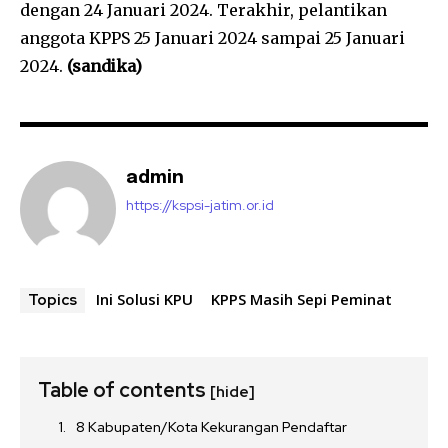
dengan 24 Januari 2024. Terakhir, pelantikan
anggota KPPS 25 Januari 2024 sampai 25 Januari
2024.
(sandika)
admin
https://kspsi-jatim.or.id
Ini Solusi KPU
KPPS Masih Sepi Peminat
Topics
Table of contents
[hide]
8 Kabupaten/Kota Kekurangan Pendaftar