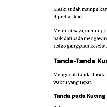
Meski sudah mampu kawin
diperhatikan.
Menurut saya, menunggu
baik daripada mengawin
risiko gangguan kesehat
Tanda-Tanda Ku
Mengenali tanda-tanda
waktu yang tepat.
Tanda pada Kucing 