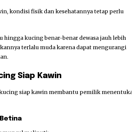
, kondisi fisik dan kesehatannya tetap perlu
 hingga kucing benar-benar dewasa jauh lebih
kannya terlalu muda karena dapat mengurangi
an.
cing Siap Kawin
 kucing siap kawin membantu pemilik menentuk
Betina