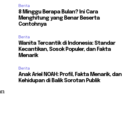
Berita
8 Minggu Berapa Bulan? Ini Cara
Menghitung yang Benar Beserta
Contohnya
Berita
Wanita Tercantik di Indonesia: Standar
Kecantikan, Sosok Populer, dan Fakta
Menarik
Berita
Anak Ariel NOAH: Profil, Fakta Menarik, dan
Kehidupan di Balik Sorotan Publik
an