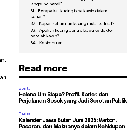
langsung hamil?
Berapa kali kucing bisa kawin dalam
sehari?
Kapan kehamilan kucing mulai terlihat?
Apakah kucing perlu dibawa ke dokter
setelah kawin?
Kesimpulan
an.
Read more
lah
Berita
Helena Lim Siapa? Profil, Karier, dan
Perjalanan Sosok yang Jadi Sorotan Publik
Berita
Kalender Jawa Bulan Juni 2025: Weton,
Pasaran, dan Maknanya dalam Kehidupan