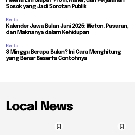
Helena Lim Siapa? Profil, Karier, dan Perjalanan
Sosok yang Jadi Sorotan Publik
Berita
Kalender Jawa Bulan Juni 2025: Weton, Pasaran,
dan Maknanya dalam Kehidupan
Berita
8 Minggu Berapa Bulan? Ini Cara Menghitung
yang Benar Beserta Contohnya
Local News