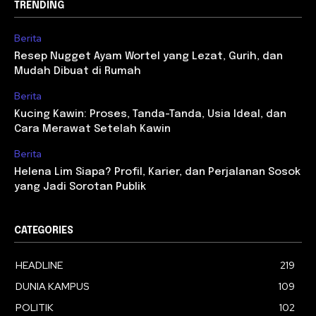
TRENDING
Berita
Resep Nugget Ayam Wortel yang Lezat, Gurih, dan
Mudah Dibuat di Rumah
Berita
Kucing Kawin: Proses, Tanda-Tanda, Usia Ideal, dan
Cara Merawat Setelah Kawin
Berita
Helena Lim Siapa? Profil, Karier, dan Perjalanan Sosok
yang Jadi Sorotan Publik
CATEGORIES
HEADLINE
219
DUNIA KAMPUS
109
POLITIK
102