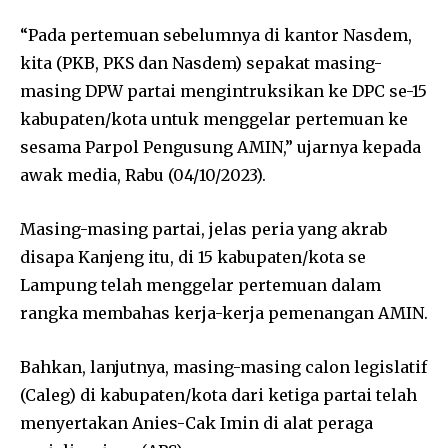
“Pada pertemuan sebelumnya di kantor Nasdem,
kita (PKB, PKS dan Nasdem) sepakat masing-
masing DPW partai mengintruksikan ke DPC se-15
kabupaten/kota untuk menggelar pertemuan ke
sesama Parpol Pengusung AMIN,” ujarnya kepada
awak media, Rabu (04/10/2023).
Masing-masing partai, jelas peria yang akrab
disapa Kanjeng itu, di 15 kabupaten/kota se
Lampung telah menggelar pertemuan dalam
rangka membahas kerja-kerja pemenangan AMIN.
Bahkan, lanjutnya, masing-masing calon legislatif
(Caleg) di kabupaten/kota dari ketiga partai telah
menyertakan Anies-Cak Imin di alat peraga