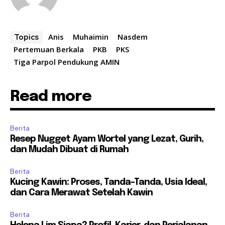
Anis
Muhaimin
Nasdem
Topics
Pertemuan Berkala
PKB
PKS
Tiga Parpol Pendukung AMIN
Read more
Berita
Resep Nugget Ayam Wortel yang Lezat, Gurih,
dan Mudah Dibuat di Rumah
Berita
Kucing Kawin: Proses, Tanda-Tanda, Usia Ideal,
dan Cara Merawat Setelah Kawin
Berita