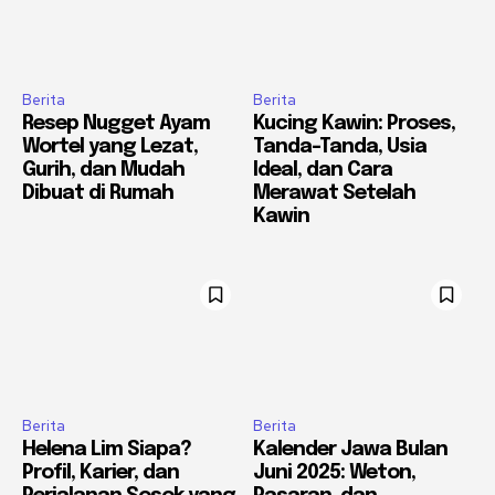
Berita
Berita
Resep Nugget Ayam
Kucing Kawin: Proses,
Wortel yang Lezat,
Tanda-Tanda, Usia
Gurih, dan Mudah
Ideal, dan Cara
Dibuat di Rumah
Merawat Setelah
Kawin
Berita
Berita
Helena Lim Siapa?
Kalender Jawa Bulan
Profil, Karier, dan
Juni 2025: Weton,