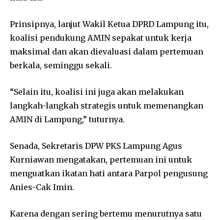
Prinsipnya, lanjut Wakil Ketua DPRD Lampung itu,
koalisi pendukung AMIN sepakat untuk kerja
maksimal dan akan dievaluasi dalam pertemuan
berkala, seminggu sekali.
“Selain itu, koalisi ini juga akan melakukan
langkah-langkah strategis untuk memenangkan
AMIN di Lampung,” tuturnya.
Senada, Sekretaris DPW PKS Lampung Agus
Kurniawan mengatakan, pertemuan ini untuk
menguatkan ikatan hati antara Parpol pengusung
Anies-Cak Imin.
Karena dengan sering bertemu menurutnya satu