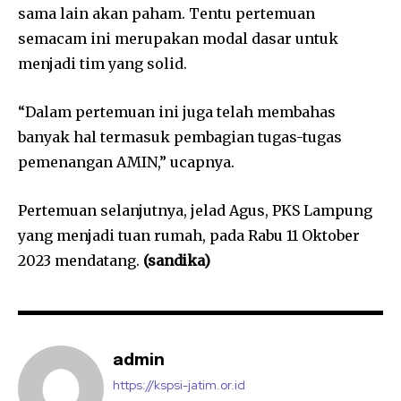
sama lain akan paham. Tentu pertemuan
semacam ini merupakan modal dasar untuk
menjadi tim yang solid.
“Dalam pertemuan ini juga telah membahas
banyak hal termasuk pembagian tugas-tugas
pemenangan AMIN,” ucapnya.
Pertemuan selanjutnya, jelad Agus, PKS Lampung
yang menjadi tuan rumah, pada Rabu 11 Oktober
2023 mendatang.
(sandika)
admin
https://kspsi-jatim.or.id