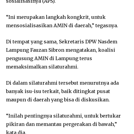
sosialisasinya (APS).
“Ini merupakan langkah kongkrit, untuk
mensosialisasikan AMIN di daerah,” tegasnya.
Di tempat yang sama, Sekretaris DPW Nasdem
Lampung Fauzan Sibron mengatakan, koalisi
pengusung AMIN di Lampung terus
memaksimalkan silaturahmi.
Di dalam silaturahmi tersebut menurutnya ada
banyak isu-isu terkait, baik ditingkat pusat
maupun di daerah yang bisa di diskusikan.
“Inilah pentingnya silaturahmi, untuk bertukar
pikiran dan memantau pergerakan di bawah,”
kata dia.