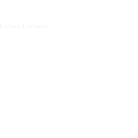
h terbesar di Indonesia.