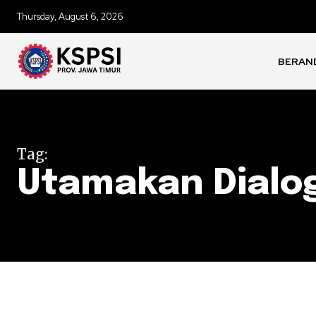
Thursday, August 6, 2026
BERAN
Tag:
Utamakan Dialo