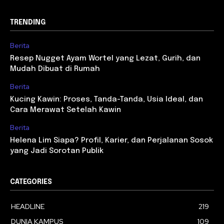
TRENDING
Berita
Resep Nugget Ayam Wortel yang Lezat, Gurih, dan
Mudah Dibuat di Rumah
Berita
Kucing Kawin: Proses, Tanda-Tanda, Usia Ideal, dan
Cara Merawat Setelah Kawin
Berita
Helena Lim Siapa? Profil, Karier, dan Perjalanan Sosok
yang Jadi Sorotan Publik
CATEGORIES
HEADLINE
219
DUNIA KAMPUS
109