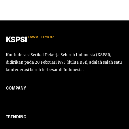
JAWA TIMUR
KSPSI
Konfederasi Serikat Pekerja Seluruh Indonesia (KSPSI),
didirikan pada 20 Februari 1973 (dulu FBSI), adalah salah satu
konfederasi buruh terbesar di Indonesia.
COMPANY
TRENDING