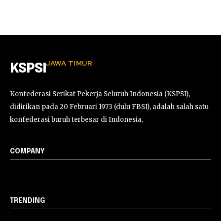
JAWA TIMUR
KSPSI
Konfederasi Serikat Pekerja Seluruh Indonesia (KSPSI),
didirikan pada 20 Februari 1973 (dulu FBSI), adalah salah satu
konfederasi buruh terbesar di Indonesia.
COMPANY
TRENDING