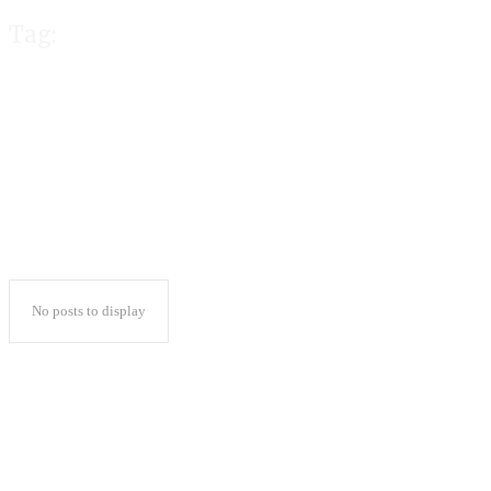
Tag:
Samsung
No posts to display