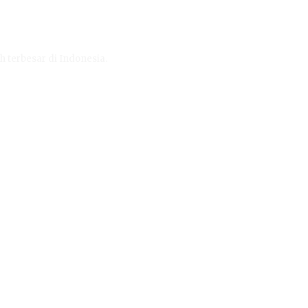
h terbesar di Indonesia.