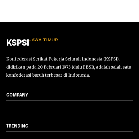
JAWA TIMUR
KSPSI
Konfederasi Serikat Pekerja Seluruh Indonesia (KSPSI),
didirikan pada 20 Februari 1973 (dulu FBSI), adalah salah satu
konfederasi buruh terbesar di Indonesia.
COMPANY
TRENDING