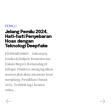
PEMILU
Jelang Pemilu 2024,
Hati-hati Penyebaran
Hoax dengan
Teknologi Deepfake
PEMBARUANID - Sekretaris
Jenderal (Sekjen) Kementerian
Dalam Negeri (Kemendagri)
Suhajar Diantoro mengingatkan
masyarakat akan ancaman hoax
menjelang Pemilihan Umum
2024. Terlebih lagi, konten
video...