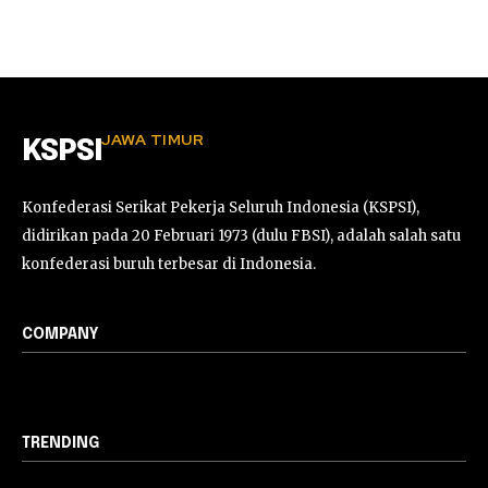
JAWA TIMUR
KSPSI
Konfederasi Serikat Pekerja Seluruh Indonesia (KSPSI),
didirikan pada 20 Februari 1973 (dulu FBSI), adalah salah satu
konfederasi buruh terbesar di Indonesia.
COMPANY
TRENDING