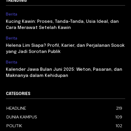
TRENDING
Berita
Kucing Kawin: Proses, Tanda-Tanda, Usia Ideal, dan
Cara Merawat Setelah Kawin
Berita
Helena Lim Siapa? Profil, Karier, dan Perjalanan Sosok
yang Jadi Sorotan Publik
Berita
Kalender Jawa Bulan Juni 2025: Weton, Pasaran, dan
Maknanya dalam Kehidupan
CATEGORIES
HEADLINE
219
DUNIA KAMPUS
109
POLITIK
102