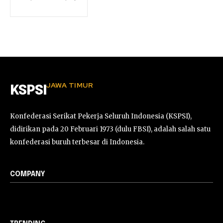
JAWA TIMUR
KSPSI
Konfederasi Serikat Pekerja Seluruh Indonesia (KSPSI),
didirikan pada 20 Februari 1973 (dulu FBSI), adalah salah satu
konfederasi buruh terbesar di Indonesia.
COMPANY