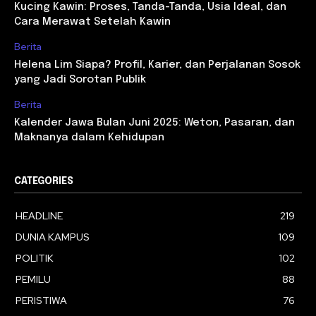
Kucing Kawin: Proses, Tanda-Tanda, Usia Ideal, dan
Cara Merawat Setelah Kawin
Berita
Helena Lim Siapa? Profil, Karier, dan Perjalanan Sosok
yang Jadi Sorotan Publik
Berita
Kalender Jawa Bulan Juni 2025: Weton, Pasaran, dan
Maknanya dalam Kehidupan
CATEGORIES
HEADLINE
219
DUNIA KAMPUS
109
POLITIK
102
PEMILU
88
PERISTIWA
76