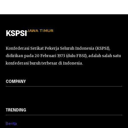
JAWA TIMUR
KSPSI
Konfederasi Serikat Pekerja Seluruh Indonesia (KSPSI),
didirikan pada 20 Februari 1973 (dulu FBSI), adalah salah satu
konfederasi buruh terbesar di Indonesia.
COMPANY
TRENDING
Berita