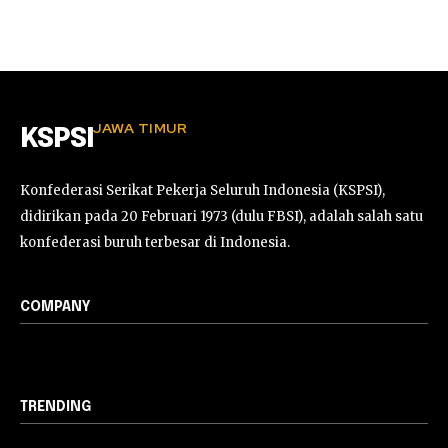
JAWA TIMUR
KSPSI
Konfederasi Serikat Pekerja Seluruh Indonesia (KSPSI),
didirikan pada 20 Februari 1973 (dulu FBSI), adalah salah satu
konfederasi buruh terbesar di Indonesia.
COMPANY
TRENDING