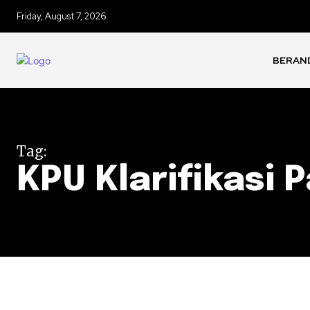
Friday, August 7, 2026
BERAN
Tag:
KPU Klarifikasi 