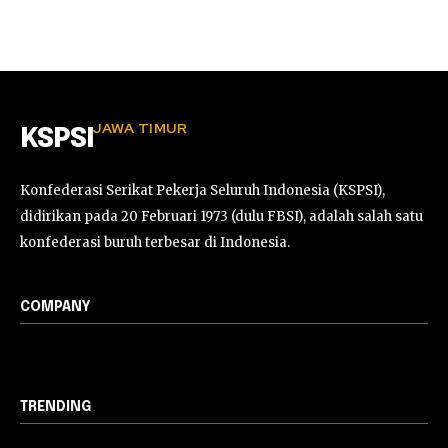
JAWA TIMUR
KSPSI
Konfederasi Serikat Pekerja Seluruh Indonesia (KSPSI),
didirikan pada 20 Februari 1973 (dulu FBSI), adalah salah satu
konfederasi buruh terbesar di Indonesia.
COMPANY
TRENDING