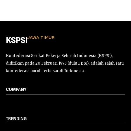
JAWA TIMUR
KSPSI
Konfederasi Serikat Pekerja Seluruh Indonesia (KSPSI),
didirikan pada 20 Februari 1973 (dulu FBSI), adalah salah satu
konfederasi buruh terbesar di Indonesia.
COMPANY
TRENDING