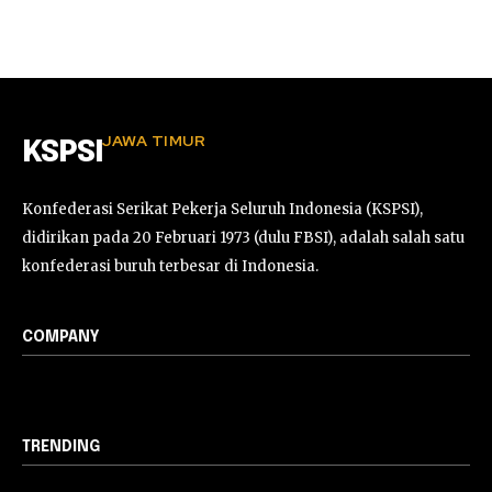
JAWA TIMUR
KSPSI
Konfederasi Serikat Pekerja Seluruh Indonesia (KSPSI),
didirikan pada 20 Februari 1973 (dulu FBSI), adalah salah satu
konfederasi buruh terbesar di Indonesia.
COMPANY
TRENDING