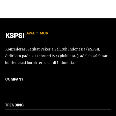
JAWA TIMUR
KSPSI
Konfederasi Serikat Pekerja Seluruh Indonesia (KSPSI),
didirikan pada 20 Februari 1973 (dulu FBSI), adalah salah satu
konfederasi buruh terbesar di Indonesia.
COMPANY
TRENDING