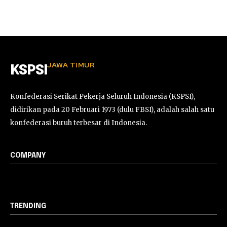
JAWA TIMUR
KSPSI
Konfederasi Serikat Pekerja Seluruh Indonesia (KSPSI),
didirikan pada 20 Februari 1973 (dulu FBSI), adalah salah satu
konfederasi buruh terbesar di Indonesia.
COMPANY
TRENDING