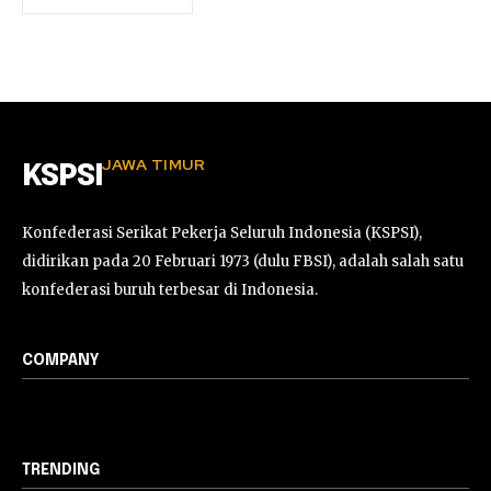
JAWA TIMUR
KSPSI
Konfederasi Serikat Pekerja Seluruh Indonesia (KSPSI),
didirikan pada 20 Februari 1973 (dulu FBSI), adalah salah satu
konfederasi buruh terbesar di Indonesia.
COMPANY
TRENDING