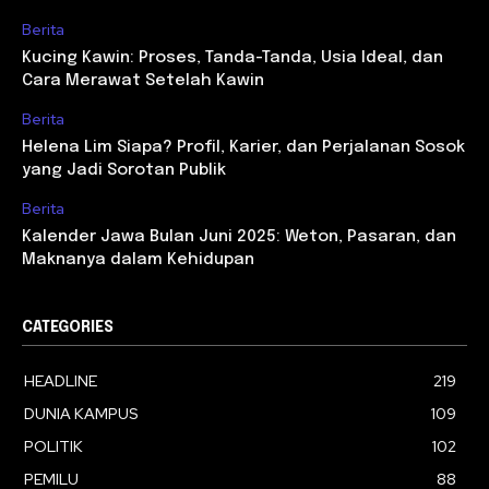
Berita
Kucing Kawin: Proses, Tanda-Tanda, Usia Ideal, dan
Cara Merawat Setelah Kawin
Berita
Helena Lim Siapa? Profil, Karier, dan Perjalanan Sosok
yang Jadi Sorotan Publik
Berita
Kalender Jawa Bulan Juni 2025: Weton, Pasaran, dan
Maknanya dalam Kehidupan
CATEGORIES
HEADLINE
219
DUNIA KAMPUS
109
POLITIK
102
PEMILU
88