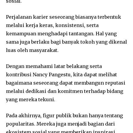
sosial.
Perjalanan karier seseorang biasanya terbentuk
melalui kerja keras, konsistensi, serta
kemampuan menghadapi tantangan. Hal yang
sama juga berlaku bagi banyak tokoh yang dikenal
luas oleh masyarakat.
Dengan memahami latar belakang serta
kontribusi Nancy Pangestu, kita dapat melihat
bagaimana seseorang dapat membangun reputasi
melalui dedikasi dan komitmen terhadap bidang
yang mereka tekuni.
Pada akhirnya, figur publik bukan hanya tentang
popularitas. Mereka juga menjadi bagian dari
ekosistem sosial yang memberikan inspirasi,