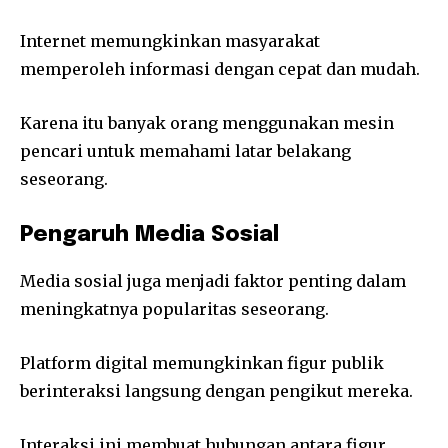
Internet memungkinkan masyarakat
memperoleh informasi dengan cepat dan mudah.
Karena itu banyak orang menggunakan mesin
pencari untuk memahami latar belakang
seseorang.
Pengaruh Media Sosial
Media sosial juga menjadi faktor penting dalam
meningkatnya popularitas seseorang.
Platform digital memungkinkan figur publik
berinteraksi langsung dengan pengikut mereka.
Interaksi ini membuat hubungan antara figur