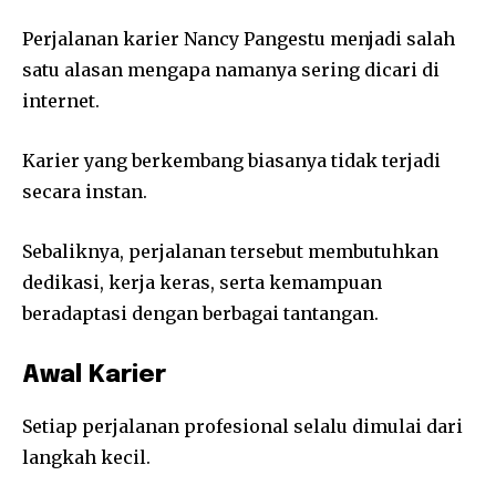
Perjalanan karier Nancy Pangestu menjadi salah
satu alasan mengapa namanya sering dicari di
internet.
Karier yang berkembang biasanya tidak terjadi
secara instan.
Sebaliknya, perjalanan tersebut membutuhkan
dedikasi, kerja keras, serta kemampuan
beradaptasi dengan berbagai tantangan.
Awal Karier
Setiap perjalanan profesional selalu dimulai dari
langkah kecil.