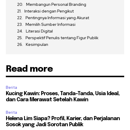
Membangun Personal Branding
Interaksi dengan Pengikut
Pentingnya Informasi yang Akurat
Memilih Sumber Informasi
Literasi Digital
Perspektif Penulis tentang Figur Publik
Kesimpulan
Read more
Berita
Kucing Kawin: Proses, Tanda-Tanda, Usia Ideal,
dan Cara Merawat Setelah Kawin
Berita
Helena Lim Siapa? Profil, Karier, dan Perjalanan
Sosok yang Jadi Sorotan Publik