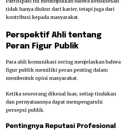
Partisipasi ini menunjukkan bahwa kesuksesan
tidak hanya diukur dari karier, tetapi juga dari
kontribusi kepada masyarakat.
Perspektif Ahli tentang
Peran Figur Publik
Para ahli komunikasi sering menjelaskan bahwa
figur publik memiliki peran penting dalam
membentuk opini masyarakat.
Ketika seseorang dikenal luas, setiap tindakan
dan pernyataannya dapat mempengaruhi
persepsi publik.
Pentingnya Reputasi Profesional