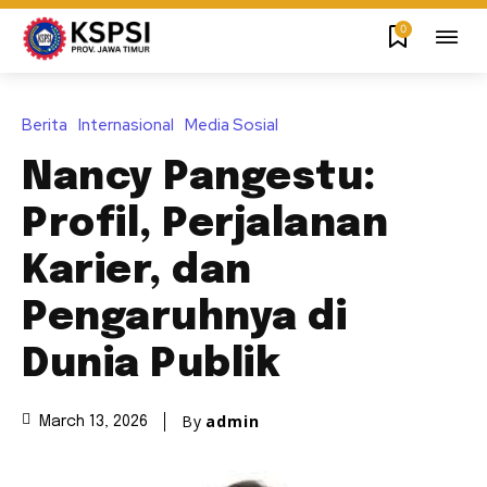
0
Berita
Internasional
Media Sosial
Nancy Pangestu:
Profil, Perjalanan
Karier, dan
Pengaruhnya di
Dunia Publik
By
admin
March 13, 2026