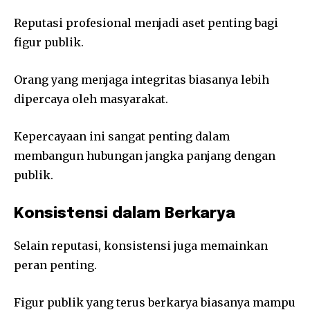
Reputasi profesional menjadi aset penting bagi
figur publik.
Orang yang menjaga integritas biasanya lebih
dipercaya oleh masyarakat.
Kepercayaan ini sangat penting dalam
membangun hubungan jangka panjang dengan
publik.
Konsistensi dalam Berkarya
Selain reputasi, konsistensi juga memainkan
peran penting.
Figur publik yang terus berkarya biasanya mampu