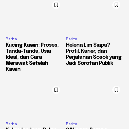
Berita
Berita
Kucing Kawin: Proses,
Helena Lim Siapa?
Tanda-Tanda, Usia
Profil, Karier, dan
Ideal, dan Cara
Perjalanan Sosok yang
Merawat Setelah
Jadi Sorotan Publik
Kawin
Berita
Berita