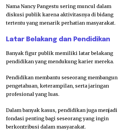
Nama Nancy Pangestu sering muncul dalam
diskusi publik karena aktivitasnya di bidang
tertentu yang menarik perhatian masyarakat.
Latar Belakang dan Pendidikan
Banyak figur publik memiliki latar belakang
pendidikan yang mendukung karier mereka.
Pendidikan membantu seseorang membangun
pengetahuan, keterampilan, serta jaringan
profesional yang luas.
Dalam banyak kasus, pendidikan juga menjadi
fondasi penting bagi seseorang yang ingin
berkontribusi dalam masyarakat.