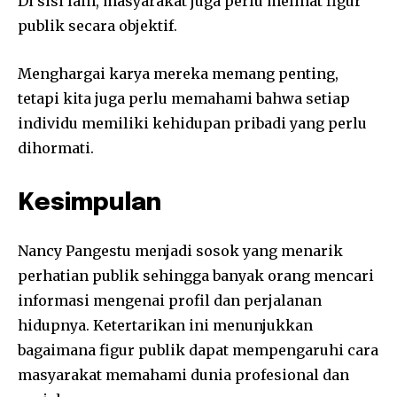
Di sisi lain, masyarakat juga perlu melihat figur
publik secara objektif.
Menghargai karya mereka memang penting,
tetapi kita juga perlu memahami bahwa setiap
individu memiliki kehidupan pribadi yang perlu
dihormati.
Kesimpulan
Nancy Pangestu menjadi sosok yang menarik
perhatian publik sehingga banyak orang mencari
informasi mengenai profil dan perjalanan
hidupnya. Ketertarikan ini menunjukkan
bagaimana figur publik dapat mempengaruhi cara
masyarakat memahami dunia profesional dan