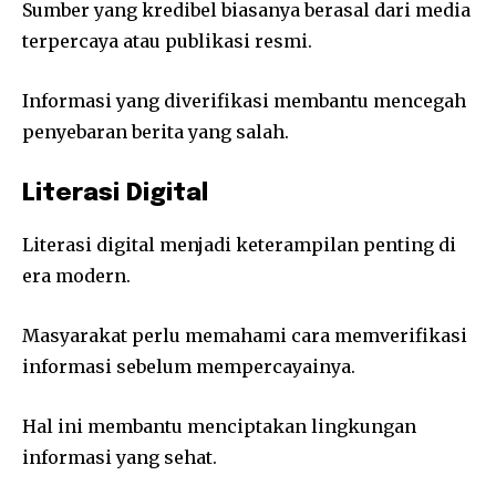
Sumber yang kredibel biasanya berasal dari media
terpercaya atau publikasi resmi.
Informasi yang diverifikasi membantu mencegah
penyebaran berita yang salah.
Literasi Digital
Literasi digital menjadi keterampilan penting di
era modern.
Masyarakat perlu memahami cara memverifikasi
informasi sebelum mempercayainya.
Hal ini membantu menciptakan lingkungan
informasi yang sehat.