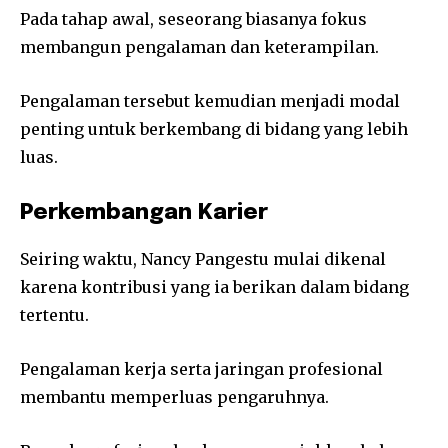
Pada tahap awal, seseorang biasanya fokus
membangun pengalaman dan keterampilan.
Pengalaman tersebut kemudian menjadi modal
penting untuk berkembang di bidang yang lebih
luas.
Perkembangan Karier
Seiring waktu, Nancy Pangestu mulai dikenal
karena kontribusi yang ia berikan dalam bidang
tertentu.
Pengalaman kerja serta jaringan profesional
membantu memperluas pengaruhnya.