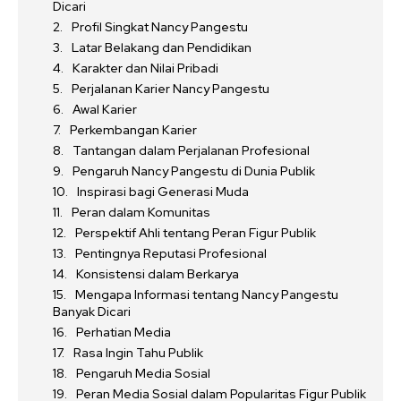
Dicari
Profil Singkat Nancy Pangestu
Latar Belakang dan Pendidikan
Karakter dan Nilai Pribadi
Perjalanan Karier Nancy Pangestu
Awal Karier
Perkembangan Karier
Tantangan dalam Perjalanan Profesional
Pengaruh Nancy Pangestu di Dunia Publik
Inspirasi bagi Generasi Muda
Peran dalam Komunitas
Perspektif Ahli tentang Peran Figur Publik
Pentingnya Reputasi Profesional
Konsistensi dalam Berkarya
Mengapa Informasi tentang Nancy Pangestu
Banyak Dicari
Perhatian Media
Rasa Ingin Tahu Publik
Pengaruh Media Sosial
Peran Media Sosial dalam Popularitas Figur Publik