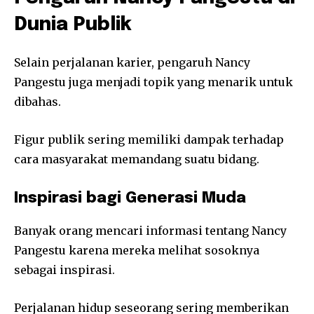
Dunia Publik
Selain perjalanan karier, pengaruh Nancy
Pangestu juga menjadi topik yang menarik untuk
dibahas.
Figur publik sering memiliki dampak terhadap
cara masyarakat memandang suatu bidang.
Inspirasi bagi Generasi Muda
Banyak orang mencari informasi tentang Nancy
Pangestu karena mereka melihat sosoknya
sebagai inspirasi.
Perjalanan hidup seseorang sering memberikan