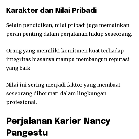
Karakter dan Nilai Pribadi
Selain pendidikan, nilai pribadi juga memainkan
peran penting dalam perjalanan hidup seseorang.
Orang yang memiliki komitmen kuat terhadap
integritas biasanya mampu membangun reputasi
yang baik.
Nilai ini sering menjadi faktor yang membuat
seseorang dihormati dalam lingkungan
profesional.
Perjalanan Karier Nancy
Pangestu