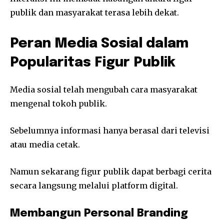
publik dan masyarakat terasa lebih dekat.
Peran Media Sosial dalam
Popularitas Figur Publik
Media sosial telah mengubah cara masyarakat
mengenal tokoh publik.
Sebelumnya informasi hanya berasal dari televisi
atau media cetak.
Namun sekarang figur publik dapat berbagi cerita
secara langsung melalui platform digital.
Membangun Personal Branding