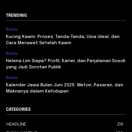
TRENDING
Berita
Kucing Kawin: Proses, Tanda-Tanda, Usia Ideal, dan
Cara Merawat Setelah Kawin
Berita
Helena Lim Siapa? Profil, Karier, dan Perjalanan Sosok
yang Jadi Sorotan Publik
Berita
Kalender Jawa Bulan Juni 2025: Weton, Pasaran, dan
Maknanya dalam Kehidupan
CATEGORIES
HEADLINE
219