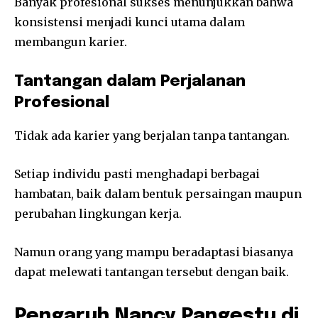
Banyak profesional sukses menunjukkan bahwa
konsistensi menjadi kunci utama dalam
membangun karier.
Tantangan dalam Perjalanan
Profesional
Tidak ada karier yang berjalan tanpa tantangan.
Setiap individu pasti menghadapi berbagai
hambatan, baik dalam bentuk persaingan maupun
perubahan lingkungan kerja.
Namun orang yang mampu beradaptasi biasanya
dapat melewati tantangan tersebut dengan baik.
Pengaruh Nancy Pangestu di