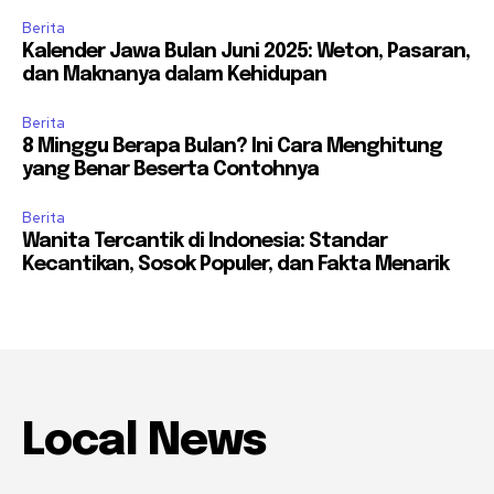
Berita
Kalender Jawa Bulan Juni 2025: Weton, Pasaran,
dan Maknanya dalam Kehidupan
Berita
8 Minggu Berapa Bulan? Ini Cara Menghitung
yang Benar Beserta Contohnya
Berita
Wanita Tercantik di Indonesia: Standar
Kecantikan, Sosok Populer, dan Fakta Menarik
Local News