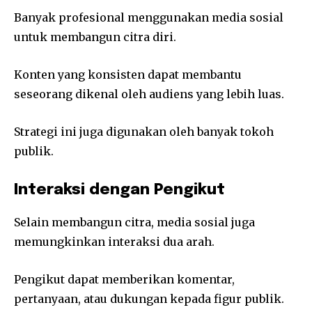
Banyak profesional menggunakan media sosial
untuk membangun citra diri.
Konten yang konsisten dapat membantu
seseorang dikenal oleh audiens yang lebih luas.
Strategi ini juga digunakan oleh banyak tokoh
publik.
Interaksi dengan Pengikut
Selain membangun citra, media sosial juga
memungkinkan interaksi dua arah.
Pengikut dapat memberikan komentar,
pertanyaan, atau dukungan kepada figur publik.