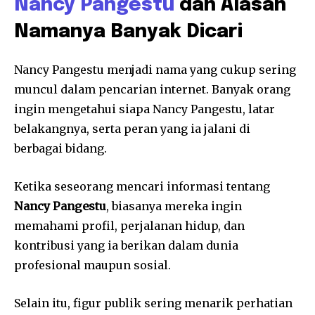
Nancy Pangestu
dan Alasan
Namanya Banyak Dicari
Nancy Pangestu menjadi nama yang cukup sering
muncul dalam pencarian internet. Banyak orang
ingin mengetahui siapa Nancy Pangestu, latar
belakangnya, serta peran yang ia jalani di
berbagai bidang.
Ketika seseorang mencari informasi tentang
Nancy Pangestu
, biasanya mereka ingin
memahami profil, perjalanan hidup, dan
kontribusi yang ia berikan dalam dunia
profesional maupun sosial.
Selain itu, figur publik sering menarik perhatian