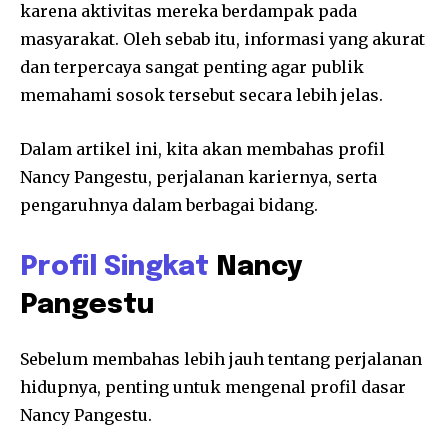
karena aktivitas mereka berdampak pada
masyarakat. Oleh sebab itu, informasi yang akurat
dan terpercaya sangat penting agar publik
memahami sosok tersebut secara lebih jelas.
Dalam artikel ini, kita akan membahas profil
Nancy Pangestu, perjalanan kariernya, serta
pengaruhnya dalam berbagai bidang.
Profil Singkat
Nancy
Pangestu
Sebelum membahas lebih jauh tentang perjalanan
hidupnya, penting untuk mengenal profil dasar
Nancy Pangestu.