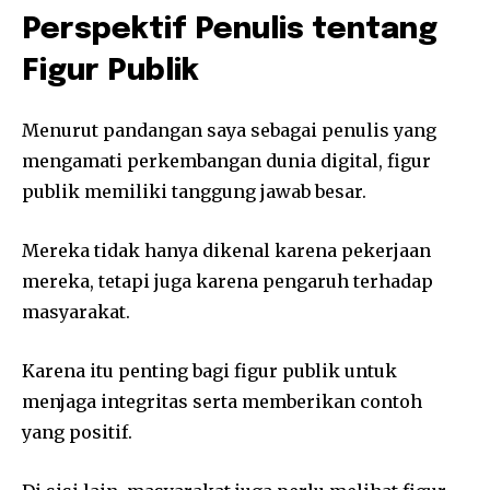
Perspektif Penulis tentang
Figur Publik
Menurut pandangan saya sebagai penulis yang
mengamati perkembangan dunia digital, figur
publik memiliki tanggung jawab besar.
Mereka tidak hanya dikenal karena pekerjaan
mereka, tetapi juga karena pengaruh terhadap
masyarakat.
Karena itu penting bagi figur publik untuk
menjaga integritas serta memberikan contoh
yang positif.