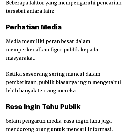
Beberapa faktor yang mempengaruhi pencarian
tersebut antara lain:
Perhatian Media
Media memiliki peran besar dalam
memperkenalkan figur publik kepada
masyarakat.
Ketika seseorang sering muncul dalam
pemberitaan, publik biasanya ingin mengetahui
lebih banyak tentang mereka.
Rasa Ingin Tahu Publik
Selain pengaruh media, rasa ingin tahu juga
mendorong orang untuk mencari informasi.