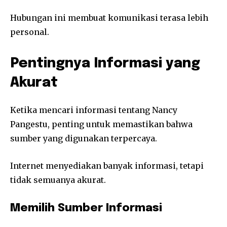
Hubungan ini membuat komunikasi terasa lebih
personal.
Pentingnya Informasi yang
Akurat
Ketika mencari informasi tentang Nancy
Pangestu, penting untuk memastikan bahwa
sumber yang digunakan terpercaya.
Internet menyediakan banyak informasi, tetapi
tidak semuanya akurat.
Memilih Sumber Informasi