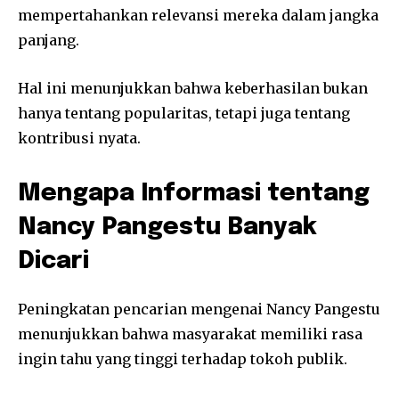
mempertahankan relevansi mereka dalam jangka
panjang.
Hal ini menunjukkan bahwa keberhasilan bukan
hanya tentang popularitas, tetapi juga tentang
kontribusi nyata.
Mengapa Informasi tentang
Nancy Pangestu Banyak
Dicari
Peningkatan pencarian mengenai Nancy Pangestu
menunjukkan bahwa masyarakat memiliki rasa
ingin tahu yang tinggi terhadap tokoh publik.