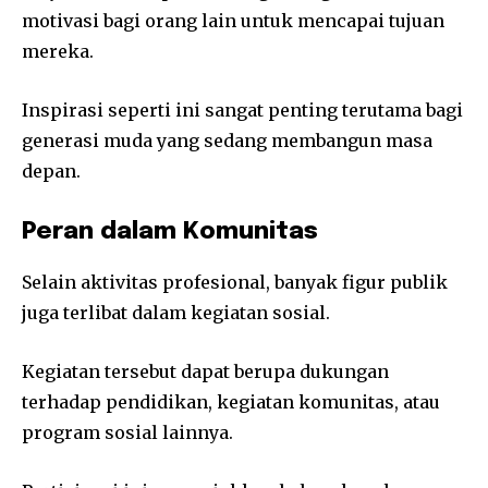
motivasi bagi orang lain untuk mencapai tujuan
mereka.
Inspirasi seperti ini sangat penting terutama bagi
generasi muda yang sedang membangun masa
depan.
Peran dalam Komunitas
Selain aktivitas profesional, banyak figur publik
juga terlibat dalam kegiatan sosial.
Kegiatan tersebut dapat berupa dukungan
terhadap pendidikan, kegiatan komunitas, atau
program sosial lainnya.