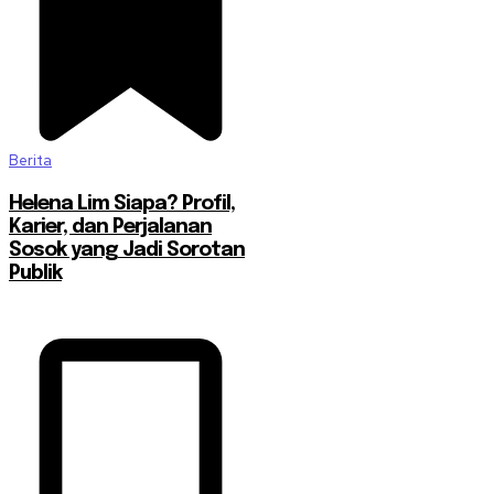
Berita
Helena Lim Siapa? Profil,
Karier, dan Perjalanan
Sosok yang Jadi Sorotan
Publik