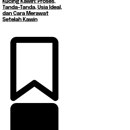
Kucing Kawin: Proses,
Tanda-Tanda, Usia Ideal,
dan Cara Merawat
Setelah Kawin