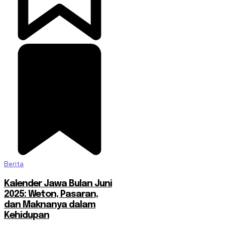
Berita
Kalender Jawa Bulan Juni
2025: Weton, Pasaran,
dan Maknanya dalam
Kehidupan