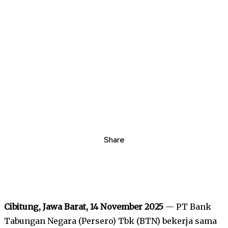
Share
Cibitung, Jawa Barat, 14 November 2025
— PT Bank
Tabungan Negara (Persero) Tbk (BTN) bekerja sama