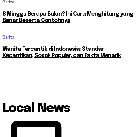
Berita
8 Minggu Berapa Bulan? Ini Cara Menghitung yang
Benar Beserta Contohnya
Berita
Wanita Tercantik di Indonesia: Standar
Kecantikan, Sosok Populer, dan Fakta Menarik
Local News