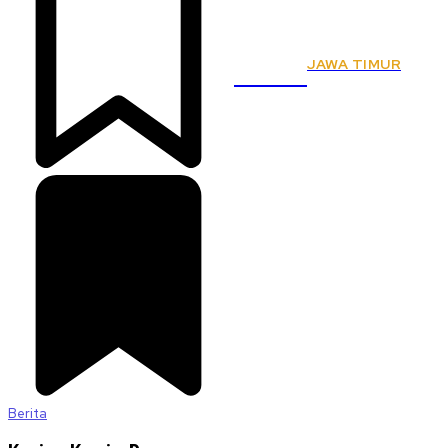
JAWA TIMUR
KSPSI
Berita