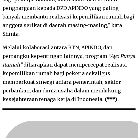
penghargaan kepada DPD APINDO yang paling
banyak membantu realisasi kepemilikan rumah bagi
anggota serikat di daerah masing-masing,” kata
Shinta.
Melalui kolaborasi antara BTN, APINDO, dan
pemangku kepentingan lainnya, program
“Ayo Punya
Rumah”
diharapkan dapat mempercepat realisasi
kepemilikan rumah bagi pekerja sekaligus
memperkuat sinergi antara pemerintah, sektor
perbankan, dan dunia usaha dalam mendukung
kesejahteraan tenaga kerja di Indonesia.
(***)