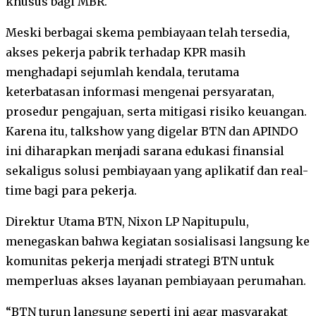
khusus bagi MBR.
Meski berbagai skema pembiayaan telah tersedia,
akses pekerja pabrik terhadap KPR masih
menghadapi sejumlah kendala, terutama
keterbatasan informasi mengenai persyaratan,
prosedur pengajuan, serta mitigasi risiko keuangan.
Karena itu, talkshow yang digelar BTN dan APINDO
ini diharapkan menjadi sarana edukasi finansial
sekaligus solusi pembiayaan yang aplikatif dan real-
time bagi para pekerja.
Direktur Utama BTN, Nixon LP Napitupulu,
menegaskan bahwa kegiatan sosialisasi langsung ke
komunitas pekerja menjadi strategi BTN untuk
memperluas akses layanan pembiayaan perumahan.
“BTN turun langsung seperti ini agar masyarakat