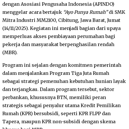
dengan Asosiasi Pengusaha Indonesia (APINDO)
menggelar acara bertajuk
“Ayo Punya Rumah”
di SMK
Mitra Industri MM2100, Cibitung, Jawa Barat, Jumat
(14/11/2025). Kegiatan ini menjadi bagian dari upaya
memperluas akses pembiayaan perumahan bagi
pekerja dan masyarakat berpenghasilan rendah
(MBR).
Program ini sejalan dengan komitmen pemerintah
dalam menjalankan Program Tiga Juta Rumah
sebagai strategi pemenuhan kebutuhan hunian layak
dan terjangkau. Dalam program tersebut, sektor
perbankan, khususnya BTN, memiliki peran
strategis sebagai penyalur utama Kredit Pemilikan
Rumah (KPR) bersubsidi, seperti KPR FLPP dan
Tapera, maupun KPR non-subsidi dengan skema