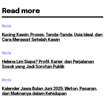
Read more
Berita
Kucing Kawin: Proses, Tanda-Tanda, Usia Ideal, dan
Cara Merawat Setelah Kawin
Berita
Helena Lim Siapa? Profil, Karier, dan Perjalanan
Sosok yang Jadi Sorotan Publik
Berita
Kalender Jawa Bulan Juni 2025: Weton, Pasaran,
dan Maknanya dalam Kehidupan