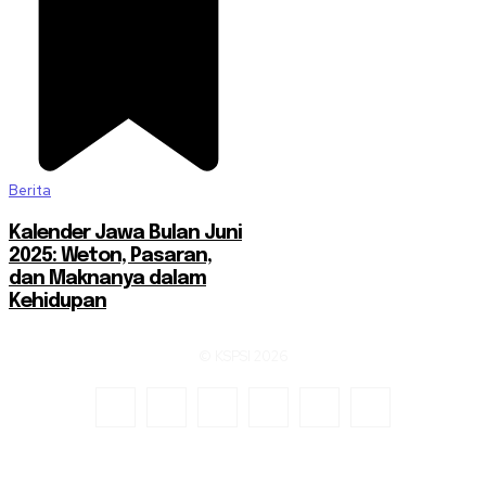
Berita
Kalender Jawa Bulan Juni
2025: Weton, Pasaran,
dan Maknanya dalam
Kehidupan
© KSPSI 2026