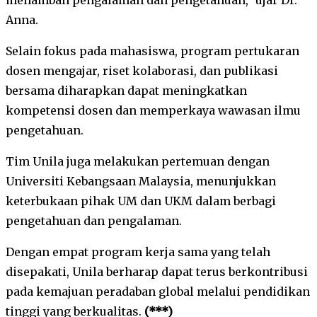
Anna.
Selain fokus pada mahasiswa, program pertukaran
dosen mengajar, riset kolaborasi, dan publikasi
bersama diharapkan dapat meningkatkan
kompetensi dosen dan memperkaya wawasan ilmu
pengetahuan.
Tim Unila juga melakukan pertemuan dengan
Universiti Kebangsaan Malaysia, menunjukkan
keterbukaan pihak UM dan UKM dalam berbagi
pengetahuan dan pengalaman.
Dengan empat program kerja sama yang telah
disepakati, Unila berharap dapat terus berkontribusi
pada kemajuan peradaban global melalui pendidikan
tinggi yang berkualitas.
(***)