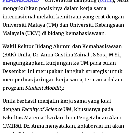
mengukuhkan posisinya dalam kerja sama
internasional melalui kemitraan yang erat dengan
Universiti Malaya (UM) dan Universiti Kebangsaan
Malaysia (UKM) di bidang kemahasiswaan.
Wakil Rektor Bidang Alumni dan Kemahasiswaan
(BAK) Unila, Dr. Anna Gustina Zainal., S.Sos., M.Si.,
mengungkapkan, kunjungan ke UM pada bulan
Desember ini merupakan langkah strategis untuk
memperluas jaringan kerja sama, terutama dalam
program
Student Mobility.
Unila berhasil menjalin kerja sama yang kuat
dengan
Faculty of Science
UM, khususnya pada
Fakultas Matematika dan Ilmu Pengetahuan Alam
(FMIPA). Dr. Anna menyatakan, kolaborasi ini akan