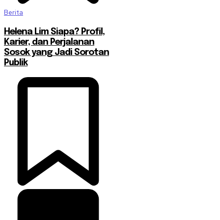
Berita
Helena Lim Siapa? Profil,
Karier, dan Perjalanan
Sosok yang Jadi Sorotan
Publik