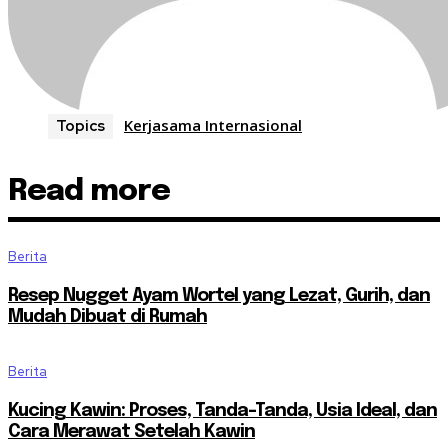
Kerjasama Internasional
Topics
Read more
Berita
Resep Nugget Ayam Wortel yang Lezat, Gurih, dan
Mudah Dibuat di Rumah
Berita
Kucing Kawin: Proses, Tanda-Tanda, Usia Ideal, dan
Cara Merawat Setelah Kawin