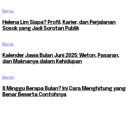
Berita
Helena Lim Siapa? Profil, Karier, dan Perjalanan
Sosok yang Jadi Sorotan Publik
Berita
Kalender Jawa Bulan Juni 2025: Weton, Pasaran,
dan Maknanya dalam Kehidupan
Berita
8 Minggu Berapa Bulan? Ini Cara Menghitung yang
Benar Beserta Contohnya