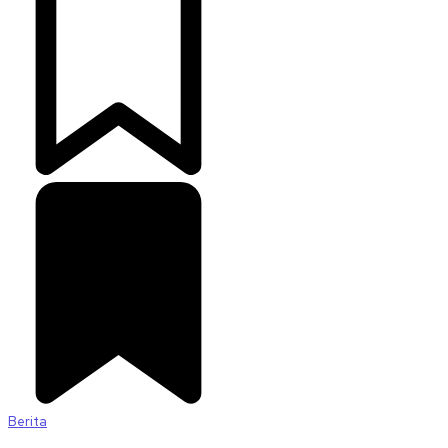
Berita