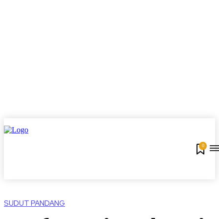
0
SUDUT PANDANG