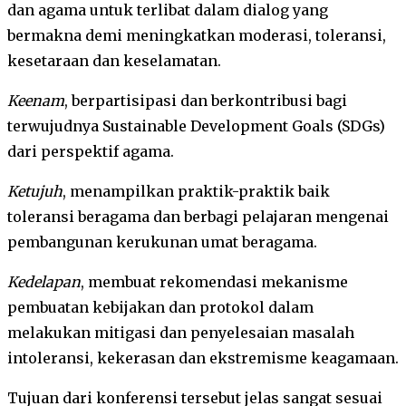
dan agama untuk terlibat dalam dialog yang
bermakna demi meningkatkan moderasi, toleransi,
kesetaraan dan keselamatan.
Keenam
, berpartisipasi dan berkontribusi bagi
terwujudnya Sustainable Development Goals (SDGs)
dari perspektif agama.
Ketujuh
, menampilkan praktik-praktik baik
toleransi beragama dan berbagi pelajaran mengenai
pembangunan kerukunan umat beragama.
Kedelapan
, membuat rekomendasi mekanisme
pembuatan kebijakan dan protokol dalam
melakukan mitigasi dan penyelesaian masalah
intoleransi, kekerasan dan ekstremisme keagamaan.
Tujuan dari konferensi tersebut jelas sangat sesuai