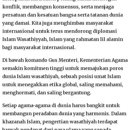
konflik, membangun konsensus, serta menjaga
persatuan dan kesatuan bangsa serta tatanan dunia
yang damai. Kita juga menghimbau masyarakat
internasional untuk terus mendorong diplomasi
Islam Wasathiyyah, Islam yang rahmatan lil alamin
bagi masyarakat internasional.
Di bawah komando Gus Menteri, Kementerian Agama
semakin komitmen tinggi untuk memajukan poros
dunia Islam wasathiyah, sebuah posisi umat Islam
untuk menegakkan etika global, saling memahami,
menghormati, dan saling bergantung.
Setiap agama-agama di dunia harus bangkit untuk
membangun peradaban dunia yang harmonis. Dalam
khazanah Islam, pengertian wasathiyah terdapat
banyak pendapat dari para ulama yang senada