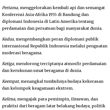
Pertama
, menggelorakan kembali api dan semangat
Konferensi Asia-Afrika 1955 di Bandung dan
diplomasi Indonesia di Latin Amerika tentang
perdamaian dan persatuan bagi masyarakat dunia.
Kedua
, mengembangkan peran diplomasi publik
internasional Republik Indonesia melalui penguatan
moderasi beragama.
Ketiga
, mendorong terciptanya atmosfir perdamaian
dan kerukunan umat beragama di dunia.
Keempat
, menangkal tumbuhnya budaya kekerasan
dan kelompok keagamaan ekstrem.
Kelima
, mengajak para pemimpin, ilmuwan, dan
praktisi dari beragam latar belakang budaya, politik