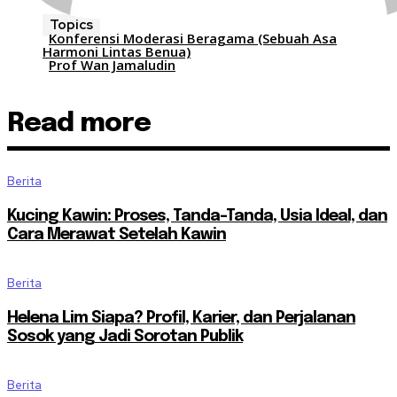
Topics
Konferensi Moderasi Beragama (Sebuah Asa
Harmoni Lintas Benua)
Prof Wan Jamaludin
Read more
Berita
Kucing Kawin: Proses, Tanda-Tanda, Usia Ideal, dan
Cara Merawat Setelah Kawin
Berita
Helena Lim Siapa? Profil, Karier, dan Perjalanan
Sosok yang Jadi Sorotan Publik
Berita