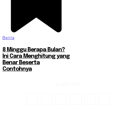
Berita
8 Minggu Berapa Bulan?
Ini Cara Menghitung yang
Benar Beserta
Contohnya
© KSPSI 2026