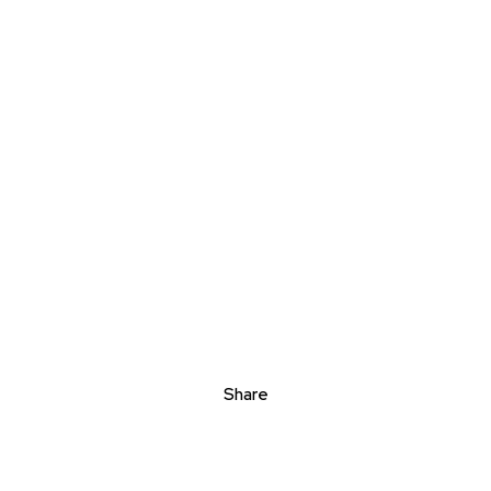
Share