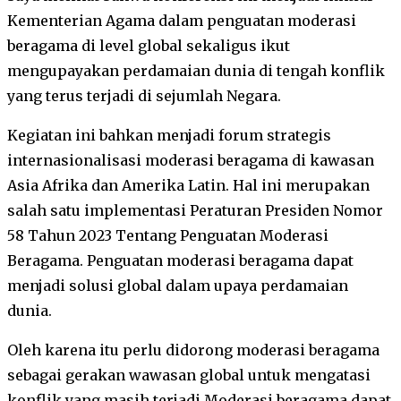
Kementerian Agama dalam penguatan moderasi
beragama di level global sekaligus ikut
mengupayakan perdamaian dunia di tengah konflik
yang terus terjadi di sejumlah Negara.
Kegiatan ini bahkan menjadi forum strategis
internasionalisasi moderasi beragama di kawasan
Asia Afrika dan Amerika Latin. Hal ini merupakan
salah satu implementasi Peraturan Presiden Nomor
58 Tahun 2023 Tentang Penguatan Moderasi
Beragama. Penguatan moderasi beragama dapat
menjadi solusi global dalam upaya perdamaian
dunia.
Oleh karena itu perlu didorong moderasi beragama
sebagai gerakan wawasan global untuk mengatasi
konflik yang masih terjadi.Moderasi beragama dapat