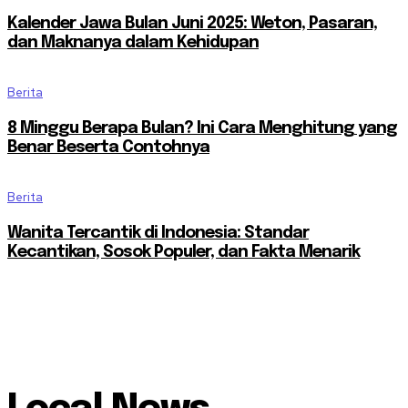
Kalender Jawa Bulan Juni 2025: Weton, Pasaran,
dan Maknanya dalam Kehidupan
Berita
8 Minggu Berapa Bulan? Ini Cara Menghitung yang
Benar Beserta Contohnya
Berita
Wanita Tercantik di Indonesia: Standar
Kecantikan, Sosok Populer, dan Fakta Menarik