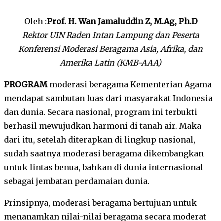
Oleh :
Prof. H. Wan Jamaluddin Z, M.Ag, Ph.D
Rektor UIN Raden Intan Lampung dan Peserta
Konferensi Moderasi Beragama Asia, Afrika, dan
Amerika Latin (KMB-AAA)
PROGRAM
moderasi beragama Kementerian Agama
mendapat sambutan luas dari masyarakat Indonesia
dan dunia. Secara nasional, program ini terbukti
berhasil mewujudkan harmoni di tanah air. Maka
dari itu, setelah diterapkan di lingkup nasional,
sudah saatnya moderasi beragama dikembangkan
untuk lintas benua, bahkan di dunia internasional
sebagai jembatan perdamaian dunia.
Prinsipnya, moderasi beragama bertujuan untuk
menanamkan nilai-nilai beragama secara moderat