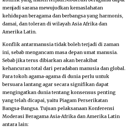
menjadi sarana mewujudkan kemaslahatan
kehidupan beragama dan berbangsa yang harmonis,
damai, dan toleran di wilayah Asia Afrika dan
Amerika Latin.
Konflik antarmanusia tidak boleh terjadi di zaman
ini, sebab mengancam masa depan umat manusia.
Sebab jika terus dibiarkan akan berakibat
kehancuran total dari peradaban manusia dan global.
Para tokoh agama-agama di dunia perlu untuk
bersuara lantang agar secara signifikan dapat
mengingatkan dunia tentang konsensus penting
yang telah dicapai, yaitu Piagam Perserikatan
Bangsa-Bangsa. Tujuan pelaksanaan Konferensi
Moderasi Beragama Asia-Afrika dan Amerika Latin
antara lain: