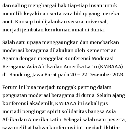
dan saling menghargai hak tiap-tiap insan untuk
memilih keyakinan serta cara hidup yang mereka
anut. Konsep ini dijalankan secara universal,
menjadi jembatan kerukunan umat di dunia.
Salah satu upaya menggaungkan dan menebarkan
moderasi beragama dilakukan oleh Kementerian
Agama dengan menggelar Konferensi Moderasi
Beragama Asia Afrika dan Amerika Latin (KMBAAA)
di Bandung, Jawa Barat pada 20 – 22 Desember 2023.
Forum ini bisa menjadi tonggak penting dalam
penguatan moderasi beragama di dunia. Selain ajang
konferensi akademik, KMBAAA ini sekaligus
menjadi pengingat spirit solidaritas bangsa Asia
Afrika dan Amerika Latin. Sebagai salah satu peserta,
saya melihat bahwa konferensi ini menjadi ikhtiar