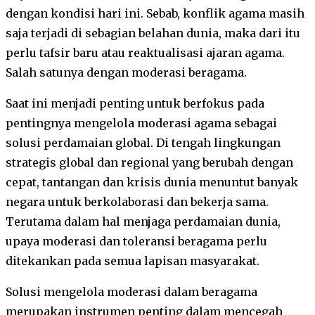
dengan kondisi hari ini. Sebab, konflik agama masih
saja terjadi di sebagian belahan dunia, maka dari itu
perlu tafsir baru atau reaktualisasi ajaran agama.
Salah satunya dengan moderasi beragama.
Saat ini menjadi penting untuk berfokus pada
pentingnya mengelola moderasi agama sebagai
solusi perdamaian global. Di tengah lingkungan
strategis global dan regional yang berubah dengan
cepat, tantangan dan krisis dunia menuntut banyak
negara untuk berkolaborasi dan bekerja sama.
Terutama dalam hal menjaga perdamaian dunia,
upaya moderasi dan toleransi beragama perlu
ditekankan pada semua lapisan masyarakat.
Solusi mengelola moderasi dalam beragama
merupakan instrumen penting dalam mencegah