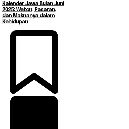
Kalender Jawa Bulan Juni
2025: Weton, Pasaran,
dan Maknanya dalam
Kehidupan