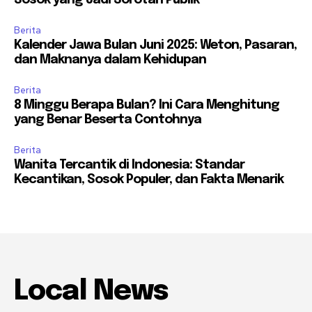
Sosok yang Jadi Sorotan Publik
Berita
Kalender Jawa Bulan Juni 2025: Weton, Pasaran,
dan Maknanya dalam Kehidupan
Berita
8 Minggu Berapa Bulan? Ini Cara Menghitung
yang Benar Beserta Contohnya
Berita
Wanita Tercantik di Indonesia: Standar
Kecantikan, Sosok Populer, dan Fakta Menarik
Local News