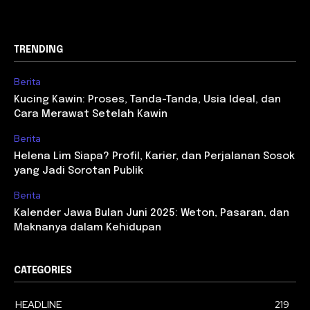
TRENDING
Berita
Kucing Kawin: Proses, Tanda-Tanda, Usia Ideal, dan
Cara Merawat Setelah Kawin
Berita
Helena Lim Siapa? Profil, Karier, dan Perjalanan Sosok
yang Jadi Sorotan Publik
Berita
Kalender Jawa Bulan Juni 2025: Weton, Pasaran, dan
Maknanya dalam Kehidupan
CATEGORIES
HEADLINE
219