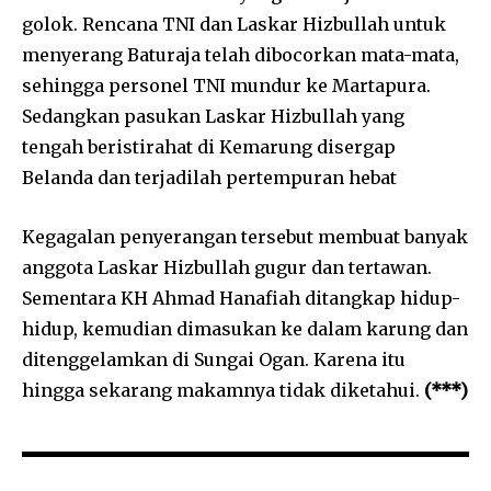
golok. Rencana TNI dan Laskar Hizbullah untuk
menyerang Baturaja telah dibocorkan mata-mata,
sehingga personel TNI mundur ke Martapura.
Sedangkan pasukan Laskar Hizbullah yang
tengah beristirahat di Kemarung disergap
Belanda dan terjadilah pertempuran hebat
Kegagalan penyerangan tersebut membuat banyak
anggota Laskar Hizbullah gugur dan tertawan.
Sementara KH Ahmad Hanafiah ditangkap hidup-
hidup, kemudian dimasukan ke dalam karung dan
ditenggelamkan di Sungai Ogan. Karena itu
hingga sekarang makamnya tidak diketahui.
(***)