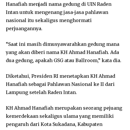
Hanafiah menjadi nama gedung di UIN Raden
Intan untuk mengenang jasa-jasa pahlawan
nasional itu sekaligus menghormati
perjuangannya.
“Saat ini masih dimusyawarahkan gedung mana
yang akan diberi nama KH Ahmad Hanafiah. Ada
dua gedung, apakah GSG atau Ballroom,” kata dia.
Diketahui, Presiden RI menetapkan KH Ahmad
Hanafiah sebagai Pahlawan Nasional ke II dari
Lampung setelah Raden Intan.
KH Ahmad Hanafiah merupakan seorang pejuang
kemerdekaan sekaligus ulama yang memiliki
pengaruh dari Kota Sukadana, Kabupaten