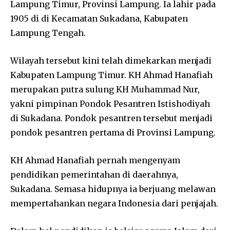
Lampung Timur, Provinsi Lampung. Ia lahir pada
1905 di di Kecamatan Sukadana, Kabupaten
Lampung Tengah.
Wilayah tersebut kini telah dimekarkan menjadi
Kabupaten Lampung Timur. KH Ahmad Hanafiah
merupakan putra sulung KH Muhammad Nur,
yakni pimpinan Pondok Pesantren Istishodiyah
di Sukadana. Pondok pesantren tersebut menjadi
pondok pesantren pertama di Provinsi Lampung.
KH Ahmad Hanafiah pernah mengenyam
pendidikan pemerintahan di daerahnya,
Sukadana. Semasa hidupnya ia berjuang melawan
mempertahankan negara Indonesia dari penjajah.