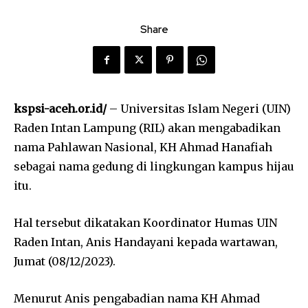
Share
kspsi-aceh.or.id/
– Universitas Islam Negeri (UIN)
Raden Intan Lampung (RIL) akan mengabadikan
nama Pahlawan Nasional, KH Ahmad Hanafiah
sebagai nama gedung di lingkungan kampus hijau
itu.
Hal tersebut dikatakan Koordinator Humas UIN
Raden Intan, Anis Handayani kepada wartawan,
Jumat (08/12/2023).
Menurut Anis pengabadian nama KH Ahmad