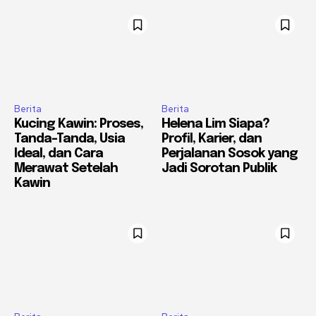
Berita
Berita
Kucing Kawin: Proses,
Helena Lim Siapa?
Tanda-Tanda, Usia
Profil, Karier, dan
Ideal, dan Cara
Perjalanan Sosok yang
Merawat Setelah
Jadi Sorotan Publik
Kawin