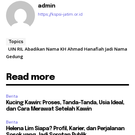
admin
https://kspsi-jatim.or.id
Topics
UIN RIL Abadikan Nama KH Ahmad Hanafiah Jadi Nama
Gedung
Read more
Berita
Kucing Kawin: Proses, Tanda-Tanda, Usia Ideal,
dan Cara Merawat Setelah Kawin
Berita
Helena Lim Siapa? Profil, Karier, dan Perjalanan