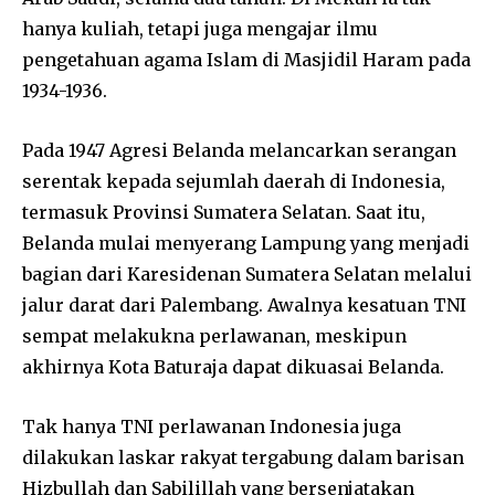
hanya kuliah, tetapi juga mengajar ilmu
pengetahuan agama Islam di Masjidil Haram pada
1934-1936.
Pada 1947 Agresi Belanda melancarkan serangan
serentak kepada sejumlah daerah di Indonesia,
termasuk Provinsi Sumatera Selatan. Saat itu,
Belanda mulai menyerang Lampung yang menjadi
bagian dari Karesidenan Sumatera Selatan melalui
jalur darat dari Palembang. Awalnya kesatuan TNI
sempat melakukna perlawanan, meskipun
akhirnya Kota Baturaja dapat dikuasai Belanda.
Tak hanya TNI perlawanan Indonesia juga
dilakukan laskar rakyat tergabung dalam barisan
Hizbullah dan Sabilillah yang bersenjatakan