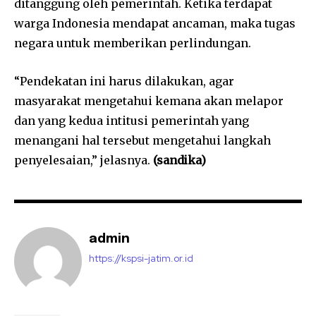
ditanggung oleh pemerintah. Ketika terdapat
warga Indonesia mendapat ancaman, maka tugas
negara untuk memberikan perlindungan.
“Pendekatan ini harus dilakukan, agar
masyarakat mengetahui kemana akan melapor
dan yang kedua intitusi pemerintah yang
menangani hal tersebut mengetahui langkah
penyelesaian,” jelasnya.
(sandika)
admin
https://kspsi-jatim.or.id