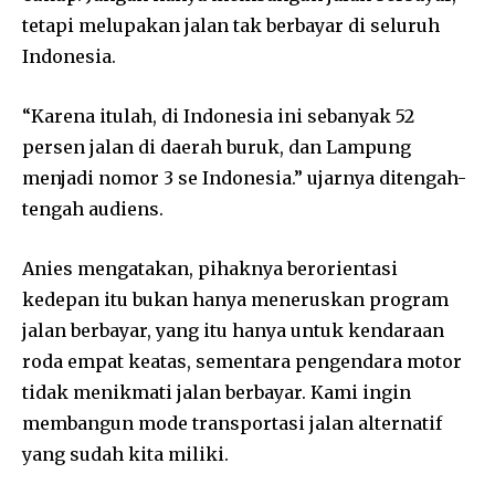
tetapi melupakan jalan tak berbayar di seluruh
Indonesia.
“Karena itulah, di Indonesia ini sebanyak 52
persen jalan di daerah buruk, dan Lampung
menjadi nomor 3 se Indonesia.” ujarnya ditengah-
tengah audiens.
Anies mengatakan, pihaknya berorientasi
kedepan itu bukan hanya meneruskan program
jalan berbayar, yang itu hanya untuk kendaraan
roda empat keatas, sementara pengendara motor
tidak menikmati jalan berbayar. Kami ingin
membangun mode transportasi jalan alternatif
yang sudah kita miliki.