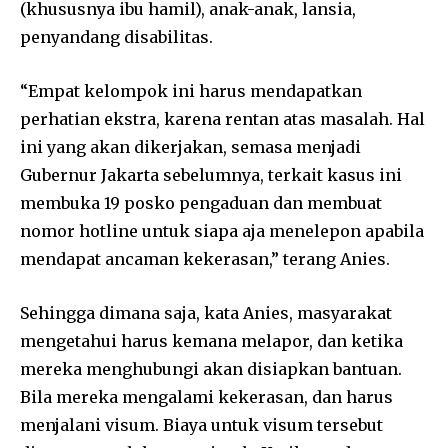
(khususnya ibu hamil), anak-anak, lansia,
penyandang disabilitas.
“Empat kelompok ini harus mendapatkan
perhatian ekstra, karena rentan atas masalah. Hal
ini yang akan dikerjakan, semasa menjadi
Gubernur Jakarta sebelumnya, terkait kasus ini
membuka 19 posko pengaduan dan membuat
nomor hotline untuk siapa aja menelepon apabila
mendapat ancaman kekerasan,” terang Anies.
Sehingga dimana saja, kata Anies, masyarakat
mengetahui harus kemana melapor, dan ketika
mereka menghubungi akan disiapkan bantuan.
Bila mereka mengalami kekerasan, dan harus
menjalani visum. Biaya untuk visum tersebut