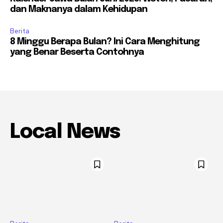
dan Maknanya dalam Kehidupan
Berita
8 Minggu Berapa Bulan? Ini Cara Menghitung
yang Benar Beserta Contohnya
Local News