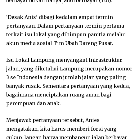
berbayar bukan hanya jalan berbayar (Tol).
‘Desak Anis’ dibagi kedalam empat termin
pertanyaan. Dalam pertanyaan termin pertama
terkait isu lokal yang dihimpun panitia melalui
akun media sosial Tim Ubah Bareng Pusat.
Isu Lokal Lampung menyangkut Infrastruktur
jalan, yang diketahui Lampung merupakan nomor
3 se Indonesia dengan jumlah jalan yang paling
banyak rusak. Sementara pertanyaan yang kedua,
bagaimana menciptakan ruang aman bagi
perempuan dan anak.
Menjawab pertanyaan tersebut, Anies
mengatakan, kita harus memberi forsi yang
cukup. Jangan hanya membangun jalan berbayar,