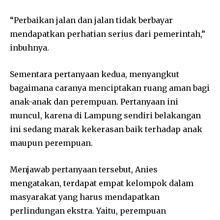
“Perbaikan jalan dan jalan tidak berbayar
mendapatkan perhatian serius dari pemerintah,”
inbuhnya.
Sementara pertanyaan kedua, menyangkut
bagaimana caranya menciptakan ruang aman bagi
anak-anak dan perempuan. Pertanyaan ini
muncul, karena di Lampung sendiri belakangan
ini sedang marak kekerasan baik terhadap anak
maupun perempuan.
Menjawab pertanyaan tersebut, Anies
mengatakan, terdapat empat kelompok dalam
masyarakat yang harus mendapatkan
perlindungan ekstra. Yaitu, perempuan