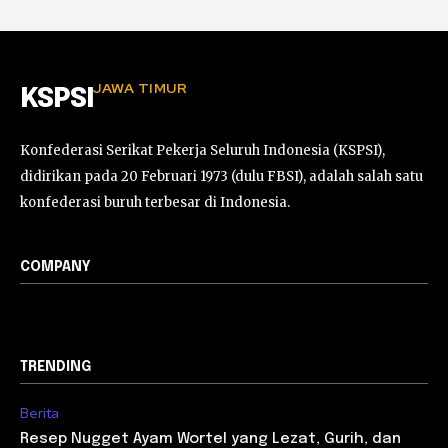
JAWA TIMUR
KSPSI
Konfederasi Serikat Pekerja Seluruh Indonesia (KSPSI),
didirikan pada 20 Februari 1973 (dulu FBSI), adalah salah satu
konfederasi buruh terbesar di Indonesia.
COMPANY
TRENDING
Berita
Resep Nugget Ayam Wortel yang Lezat, Gurih, dan