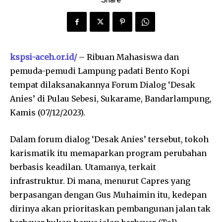
Share
kspsi-aceh.or.id/
– Ribuan Mahasiswa dan
pemuda-pemudi Lampung padati Bento Kopi
tempat dilaksanakannya Forum Dialog ‘Desak
Anies’ di Pulau Sebesi, Sukarame, Bandarlampung,
Kamis (07/12/2023).
Dalam forum dialog ‘Desak Anies’ tersebut, tokoh
karismatik itu memaparkan program perubahan
berbasis keadilan. Utamanya, terkait
infrastruktur. Di mana, menurut Capres yang
berpasangan dengan Gus Muhaimin itu, kedepan
dirinya akan prioritaskan pembangunan jalan tak