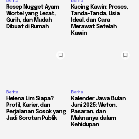
Berita
Berita
Resep Nugget Ayam
Kucing Kawin: Proses,
Wortel yang Lezat,
Tanda-Tanda, Usia
Gurih, dan Mudah
Ideal, dan Cara
Dibuat di Rumah
Merawat Setelah
Kawin
Berita
Berita
Helena Lim Siapa?
Kalender Jawa Bulan
Profil, Karier, dan
Juni 2025: Weton,
Perjalanan Sosok yang
Pasaran, dan
Jadi Sorotan Publik
Maknanya dalam
Kehidupan