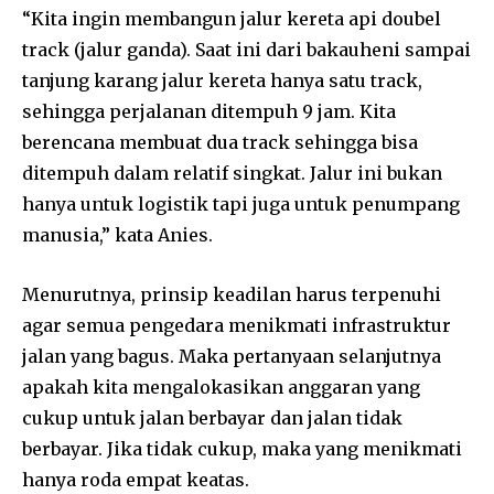
“Kita ingin membangun jalur kereta api doubel
track (jalur ganda). Saat ini dari bakauheni sampai
tanjung karang jalur kereta hanya satu track,
sehingga perjalanan ditempuh 9 jam. Kita
berencana membuat dua track sehingga bisa
ditempuh dalam relatif singkat. Jalur ini bukan
hanya untuk logistik tapi juga untuk penumpang
manusia,” kata Anies.
Menurutnya, prinsip keadilan harus terpenuhi
agar semua pengedara menikmati infrastruktur
jalan yang bagus. Maka pertanyaan selanjutnya
apakah kita mengalokasikan anggaran yang
cukup untuk jalan berbayar dan jalan tidak
berbayar. Jika tidak cukup, maka yang menikmati
hanya roda empat keatas.