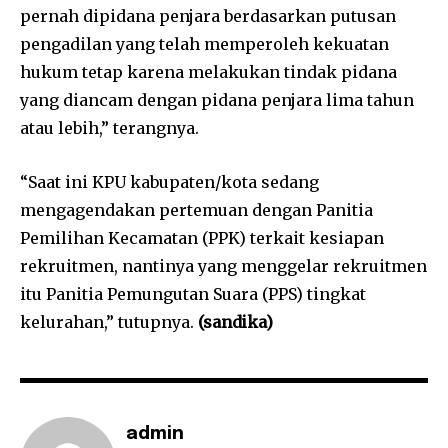
pernah dipidana penjara berdasarkan putusan
pengadilan yang telah memperoleh kekuatan
hukum tetap karena melakukan tindak pidana
yang diancam dengan pidana penjara lima tahun
atau lebih,” terangnya.
“Saat ini KPU kabupaten/kota sedang
mengagendakan pertemuan dengan Panitia
Pemilihan Kecamatan (PPK) terkait kesiapan
rekruitmen, nantinya yang menggelar rekruitmen
itu Panitia Pemungutan Suara (PPS) tingkat
kelurahan,” tutupnya.
(sandika)
admin