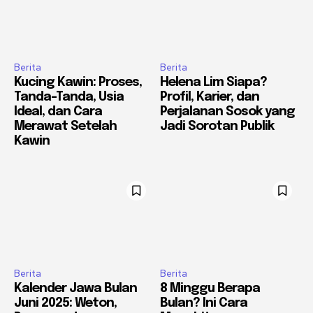
Berita
Berita
Kucing Kawin: Proses,
Helena Lim Siapa?
Tanda-Tanda, Usia
Profil, Karier, dan
Ideal, dan Cara
Perjalanan Sosok yang
Merawat Setelah
Jadi Sorotan Publik
Kawin
Berita
Berita
Kalender Jawa Bulan
8 Minggu Berapa
Juni 2025: Weton,
Bulan? Ini Cara