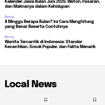
Kalender Jawa Bulan Juni 2025: Weton, Pasaran,
dan Maknanya dalam Kehidupan
Berita
8 Minggu Berapa Bulan? Ini Cara Menghitung
yang Benar Beserta Contohnya
Berita
Wanita Tercantik di Indonesia: Standar
Kecantikan, Sosok Populer, dan Fakta Menarik
Local News