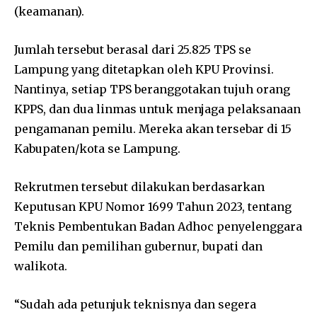
(keamanan).
Jumlah tersebut berasal dari 25.825 TPS se
Lampung yang ditetapkan oleh KPU Provinsi.
Nantinya, setiap TPS beranggotakan tujuh orang
KPPS, dan dua linmas untuk menjaga pelaksanaan
pengamanan pemilu. Mereka akan tersebar di 15
Kabupaten/kota se Lampung.
Rekrutmen tersebut dilakukan berdasarkan
Keputusan KPU Nomor 1699 Tahun 2023, tentang
Teknis Pembentukan Badan Adhoc penyelenggara
Pemilu dan pemilihan gubernur, bupati dan
walikota.
“Sudah ada petunjuk teknisnya dan segera