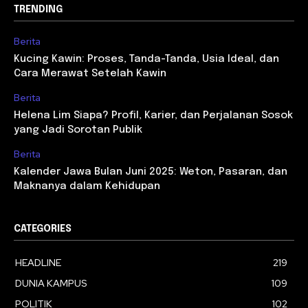
TRENDING
Berita
Kucing Kawin: Proses, Tanda-Tanda, Usia Ideal, dan
Cara Merawat Setelah Kawin
Berita
Helena Lim Siapa? Profil, Karier, dan Perjalanan Sosok
yang Jadi Sorotan Publik
Berita
Kalender Jawa Bulan Juni 2025: Weton, Pasaran, dan
Maknanya dalam Kehidupan
CATEGORIES
HEADLINE
219
DUNIA KAMPUS
109
POLITIK
102