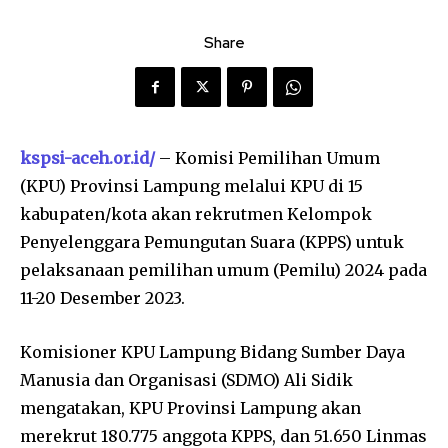
Share
kspsi-aceh.or.id/
– Komisi Pemilihan Umum
(KPU) Provinsi Lampung melalui KPU di 15
kabupaten/kota akan rekrutmen Kelompok
Penyelenggara Pemungutan Suara (KPPS) untuk
pelaksanaan pemilihan umum (Pemilu) 2024 pada
11-20 Desember 2023.
Komisioner KPU Lampung Bidang Sumber Daya
Manusia dan Organisasi (SDMO) Ali Sidik
mengatakan, KPU Provinsi Lampung akan
merekrut 180.775 anggota KPPS, dan 51.650 Linmas