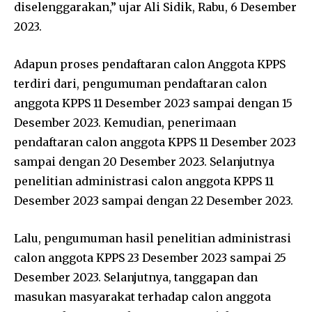
diselenggarakan,” ujar Ali Sidik, Rabu, 6 Desember
2023.
Adapun proses pendaftaran calon Anggota KPPS
terdiri dari, pengumuman pendaftaran calon
anggota KPPS 11 Desember 2023 sampai dengan 15
Desember 2023. Kemudian, penerimaan
pendaftaran calon anggota KPPS 11 Desember 2023
sampai dengan 20 Desember 2023. Selanjutnya
penelitian administrasi calon anggota KPPS 11
Desember 2023 sampai dengan 22 Desember 2023.
Lalu, pengumuman hasil penelitian administrasi
calon anggota KPPS 23 Desember 2023 sampai 25
Desember 2023. Selanjutnya, tanggapan dan
masukan masyarakat terhadap calon anggota