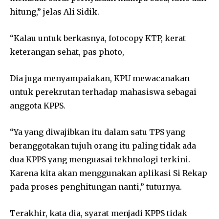
hitung,” jelas Ali Sidik.
“Kalau untuk berkasnya, fotocopy KTP, kerat
keterangan sehat, pas photo,
Dia juga menyampaiakan, KPU mewacanakan
untuk perekrutan terhadap mahasiswa sebagai
anggota KPPS.
“Ya yang diwajibkan itu dalam satu TPS yang
beranggotakan tujuh orang itu paling tidak ada
dua KPPS yang menguasai tekhnologi terkini.
Karena kita akan menggunakan aplikasi Si Rekap
pada proses penghitungan nanti,” tuturnya.
Terakhir, kata dia, syarat menjadi KPPS tidak