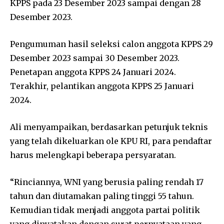
KPPS pada 23 Desember 2023 sampai dengan 28
Desember 2023.
Pengumuman hasil seleksi calon anggota KPPS 29
Desember 2023 sampai 30 Desember 2023.
Penetapan anggota KPPS 24 Januari 2024.
Terakhir, pelantikan anggota KPPS 25 Januari
2024.
Ali menyampaikan, berdasarkan petunjuk teknis
yang telah dikeluarkan ole KPU RI, para pendaftar
harus melengkapi beberapa persyaratan.
“Rinciannya, WNI yang berusia paling rendah 17
tahun dan diutamakan paling tinggi 55 tahun.
Kemudian tidak menjadi anggota partai politik