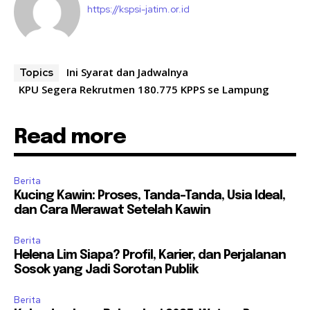
https://kspsi-jatim.or.id
Ini Syarat dan Jadwalnya
Topics
KPU Segera Rekrutmen 180.775 KPPS se Lampung
Read more
Berita
Kucing Kawin: Proses, Tanda-Tanda, Usia Ideal,
dan Cara Merawat Setelah Kawin
Berita
Helena Lim Siapa? Profil, Karier, dan Perjalanan
Sosok yang Jadi Sorotan Publik
Berita