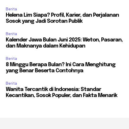
Berita
Helena Lim Siapa? Profil, Karier, dan Perjalanan
Sosok yang Jadi Sorotan Publik
Berita
Kalender Jawa Bulan Juni 2025: Weton, Pasaran,
dan Maknanya dalam Kehidupan
Berita
8 Minggu Berapa Bulan? Ini Cara Menghitung
yang Benar Beserta Contohnya
Berita
Wanita Tercantik di Indonesia: Standar
Kecantikan, Sosok Populer, dan Fakta Menarik