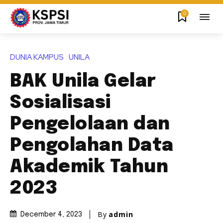
0
DUNIA KAMPUS
UNILA
BAK Unila Gelar
Sosialisasi
Pengelolaan dan
Pengolahan Data
Akademik Tahun
2023
By
admin
December 4, 2023