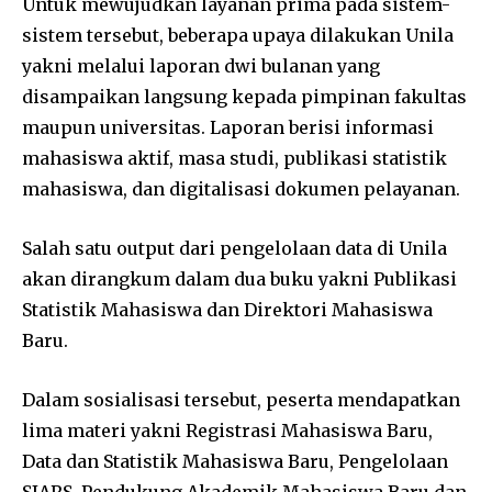
Untuk mewujudkan layanan prima pada sistem-
sistem tersebut, beberapa upaya dilakukan Unila
yakni melalui laporan dwi bulanan yang
disampaikan langsung kepada pimpinan fakultas
maupun universitas. Laporan berisi informasi
mahasiswa aktif, masa studi, publikasi statistik
mahasiswa, dan digitalisasi dokumen pelayanan.
Salah satu output dari pengelolaan data di Unila
akan dirangkum dalam dua buku yakni Publikasi
Statistik Mahasiswa dan Direktori Mahasiswa
Baru.
Dalam sosialisasi tersebut, peserta mendapatkan
lima materi yakni Registrasi Mahasiswa Baru,
Data dan Statistik Mahasiswa Baru, Pengelolaan