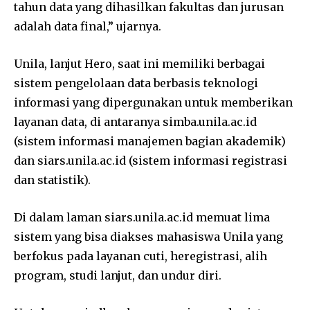
tahun data yang dihasilkan fakultas dan jurusan
adalah data final,” ujarnya.
Unila, lanjut Hero, saat ini memiliki berbagai
sistem pengelolaan data berbasis teknologi
informasi yang dipergunakan untuk memberikan
layanan data, di antaranya simba.unila.ac.id
(sistem informasi manajemen bagian akademik)
dan siars.unila.ac.id (sistem informasi registrasi
dan statistik).
Di dalam laman siars.unila.ac.id memuat lima
sistem yang bisa diakses mahasiswa Unila yang
berfokus pada layanan cuti, heregistrasi, alih
program, studi lanjut, dan undur diri.