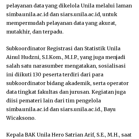
pelayanan data yang dikelola Unila melalui laman
simba.unila.ac.id dan siars.unila.ac.id, untuk
mempermudah pelayanan data yang akurat,
mutakhir, dan terpadu.
Subkoordinator Registrasi dan Statistik Unila
Ainul Hudzni, S.I.Kom., M.I.P., yang juga menjadi
salah satu narasumber mengatakan, sosialisasi
ini diikuti 130 peserta terdiri dari para
subkoordinator bidang akademik, serta operator
data tingkat fakultas dan jurusan. Kegiatan juga
diisi pemateri lain dari tim pengelola
simba.unila.ac.id dan siars.unila.ac.id., Bayu
Wicaksono.
Kepala BAK Unila Hero Satrian Arif, S.E., M.H., saat