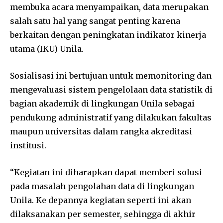
membuka acara menyampaikan, data merupakan
salah satu hal yang sangat penting karena
berkaitan dengan peningkatan indikator kinerja
utama (IKU) Unila.
Sosialisasi ini bertujuan untuk memonitoring dan
mengevaluasi sistem pengelolaan data statistik di
bagian akademik di lingkungan Unila sebagai
pendukung administratif yang dilakukan fakultas
maupun universitas dalam rangka akreditasi
institusi.
“Kegiatan ini diharapkan dapat memberi solusi
pada masalah pengolahan data di lingkungan
Unila. Ke depannya kegiatan seperti ini akan
dilaksanakan per semester, sehingga di akhir