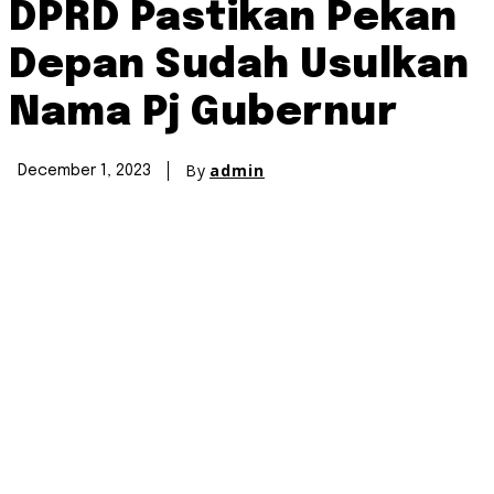
DPRD Pastikan Pekan
Depan Sudah Usulkan
Nama Pj Gubernur
By
admin
December 1, 2023