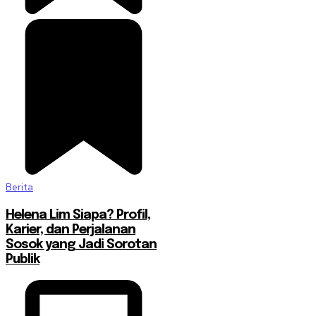
Berita
Helena Lim Siapa? Profil,
Karier, dan Perjalanan
Sosok yang Jadi Sorotan
Publik