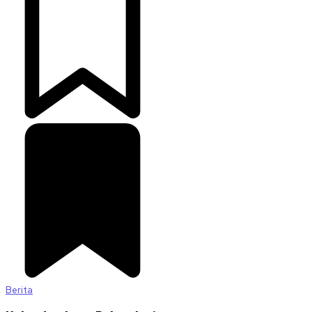
Berita