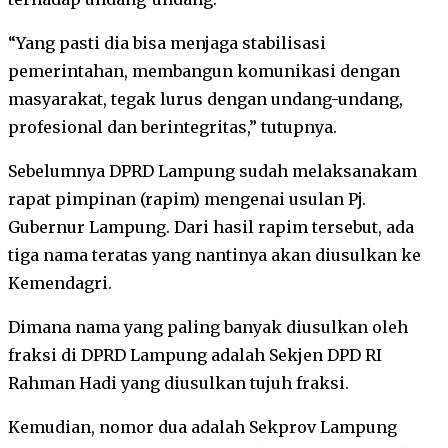
“Yang pasti dia bisa menjaga stabilisasi
pemerintahan, membangun komunikasi dengan
masyarakat, tegak lurus dengan undang-undang,
profesional dan berintegritas,” tutupnya.
Sebelumnya DPRD Lampung sudah melaksanakam
rapat pimpinan (rapim) mengenai usulan Pj.
Gubernur Lampung. Dari hasil rapim tersebut, ada
tiga nama teratas yang nantinya akan diusulkan ke
Kemendagri.
Dimana nama yang paling banyak diusulkan oleh
fraksi di DPRD Lampung adalah Sekjen DPD RI
Rahman Hadi yang diusulkan tujuh fraksi.
Kemudian, nomor dua adalah Sekprov Lampung