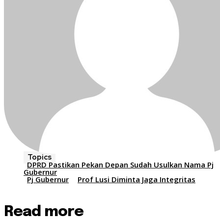
Topics
DPRD Pastikan Pekan Depan Sudah Usulkan Nama Pj
Gubernur
Pj Gubernur
Prof Lusi Diminta Jaga Integritas
Read more