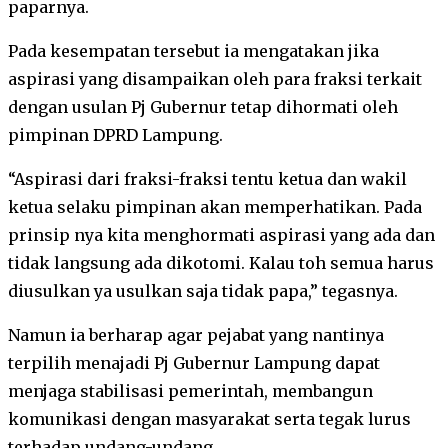
paparnya.
Pada kesempatan tersebut ia mengatakan jika
aspirasi yang disampaikan oleh para fraksi terkait
dengan usulan Pj Gubernur tetap dihormati oleh
pimpinan DPRD Lampung.
“Aspirasi dari fraksi-fraksi tentu ketua dan wakil
ketua selaku pimpinan akan memperhatikan. Pada
prinsip nya kita menghormati aspirasi yang ada dan
tidak langsung ada dikotomi. Kalau toh semua harus
diusulkan ya usulkan saja tidak papa,” tegasnya.
Namun ia berharap agar pejabat yang nantinya
terpilih menajadi Pj Gubernur Lampung dapat
menjaga stabilisasi pemerintah, membangun
komunikasi dengan masyarakat serta tegak lurus
terhadap undang-undang.