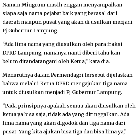
Namun Mingrum masih enggan menyampaikan
siapa saja nama pejabat baik yang berasal dari
daerah maupun pusat yang akan di usulkan menjadi
Pj Gubernur Lampung.
“Ada lima nama yang diusulkan oleh para fraksi
DPRD Lampung, namanya nanti diberi tahu kan
belum ditandatangani oleh Ketua,” kata dia.
Menurutnya dalam Permendagri tersebut dijelaskan
bahwa melalui Ketua DPRD mengajukan tiga nama
untuk diusulkan menjadi Pj Gubernur Lampung.
“Pada prinsipnya apakah semua akan diusulkan oleh
ketua ya bisa saja, tidak ada yang ditinggalkan. Ada
lima nama yang akan digodok dan tiga nama dari
pusat. Yang kita ajukan bisa tiga dan bisa lima ya,”