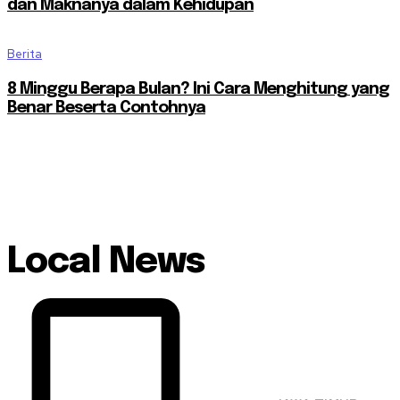
dan Maknanya dalam Kehidupan
Berita
8 Minggu Berapa Bulan? Ini Cara Menghitung yang
Benar Beserta Contohnya
Local News