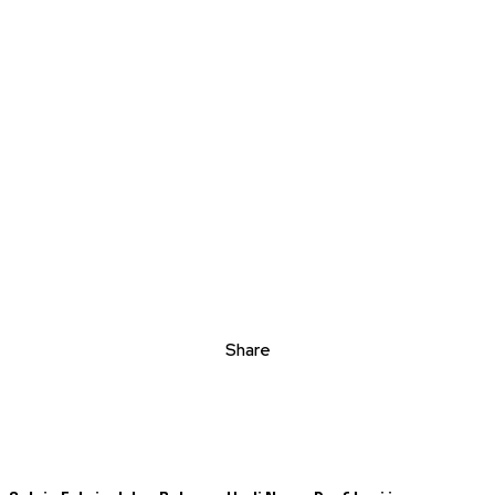
Share