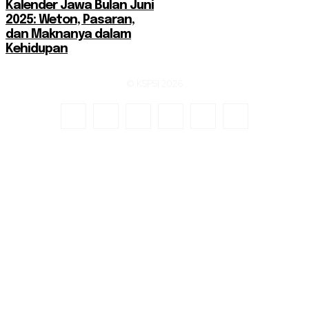
Kalender Jawa Bulan Juni
2025: Weton, Pasaran,
dan Maknanya dalam
Kehidupan
© KSPSI 2026