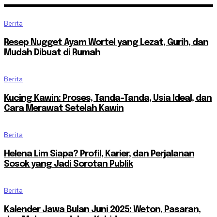
Berita
Resep Nugget Ayam Wortel yang Lezat, Gurih, dan
Mudah Dibuat di Rumah
Berita
Kucing Kawin: Proses, Tanda-Tanda, Usia Ideal, dan
Cara Merawat Setelah Kawin
Berita
Helena Lim Siapa? Profil, Karier, dan Perjalanan
Sosok yang Jadi Sorotan Publik
Berita
Kalender Jawa Bulan Juni 2025: Weton, Pasaran,