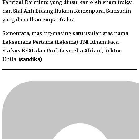
Fahrizal Darminto yang diusulkan oleh enam fraksi
dan Staf Ahli Bidang Hukum Kemenpora, Samsudin
yang diusulkan empat fraksi.
Sementara, masing-masing satu usulan atas nama
Laksamana Pertama (Laksma) TNI Idham Faca,
Stafsus KSAL dan Prof. Lusmelia Afriani, Rektor
Unila.
(sandika)