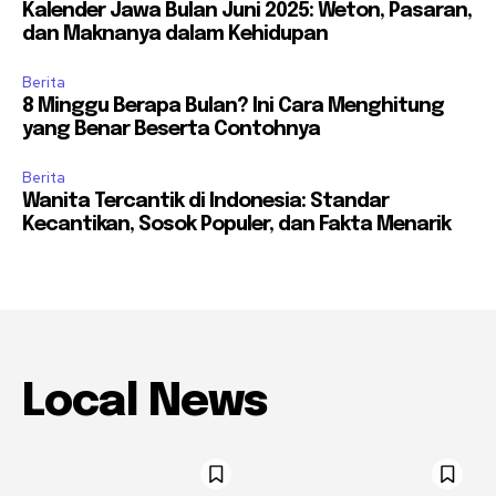
Kalender Jawa Bulan Juni 2025: Weton, Pasaran,
dan Maknanya dalam Kehidupan
Berita
8 Minggu Berapa Bulan? Ini Cara Menghitung
yang Benar Beserta Contohnya
Berita
Wanita Tercantik di Indonesia: Standar
Kecantikan, Sosok Populer, dan Fakta Menarik
Local News