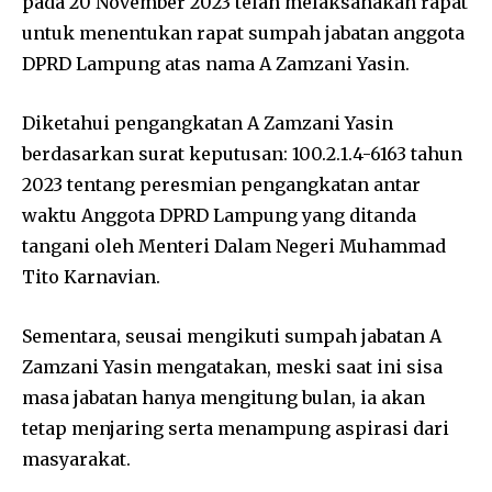
pada 20 November 2023 telah melaksanakan rapat
untuk menentukan rapat sumpah jabatan anggota
DPRD Lampung atas nama A Zamzani Yasin.
Diketahui pengangkatan A Zamzani Yasin
berdasarkan surat keputusan: 100.2.1.4-6163 tahun
2023 tentang peresmian pengangkatan antar
waktu Anggota DPRD Lampung yang ditanda
tangani oleh Menteri Dalam Negeri Muhammad
Tito Karnavian.
Sementara, seusai mengikuti sumpah jabatan A
Zamzani Yasin mengatakan, meski saat ini sisa
masa jabatan hanya mengitung bulan, ia akan
tetap menjaring serta menampung aspirasi dari
masyarakat.