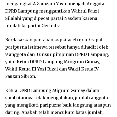
mengangkat A Zamzani Yasin menjadi Anggota
DPRD Lampung menggantikan Wahrul Fauzi
Silalahi yang dipecat partai Nasdem karena
pindah ke partai Gerindra.
Berdasarkan pantauan kspsi-aceh.or.id/ rapat
paripurna istimewa tersebut hanya dihadiri oleh
9 anggota dan 3 unsur pimpinan DPRD Lampung,
yaitu Ketua DPRD Lampung Mingrum Gumay,
Wakil Ketua III Yozi Rizal dan Wakil Ketua IV
Fauzan Sibron.
Ketua DPRD Lampung Migrum Gumay dalam
sambutannya tidak mengatakan, jumlah anggota
yang mengikuti paripurna baik langsung ataupun
daring. Apakah telah mencukupi batas jumlah