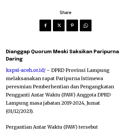
Share
Dianggap Quorum Meski Saksikan Paripurna
Daring
kspsi-aceh.or.id/
– DPRD Provinsi Lampung
melaksanakan rapat Paripurna Istimewa
peresmian Pemberhentian dan Pengangkatan
Pengganti Antar Waktu (PAW) Anggota DPRD
Lampung masa jabatan 2019-2024, Jumat
(01/12/2023).
Pergantian Antar Waktu (PAW) tersebut