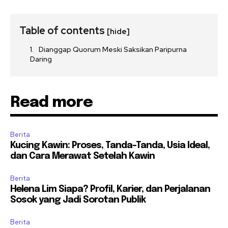
Table of contents
[hide]
Dianggap Quorum Meski Saksikan Paripurna
Daring
Read more
Berita
Kucing Kawin: Proses, Tanda-Tanda, Usia Ideal,
dan Cara Merawat Setelah Kawin
Berita
Helena Lim Siapa? Profil, Karier, dan Perjalanan
Sosok yang Jadi Sorotan Publik
Berita