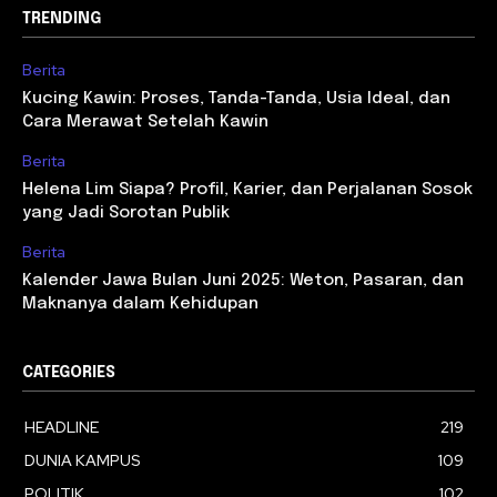
TRENDING
Berita
Kucing Kawin: Proses, Tanda-Tanda, Usia Ideal, dan
Cara Merawat Setelah Kawin
Berita
Helena Lim Siapa? Profil, Karier, dan Perjalanan Sosok
yang Jadi Sorotan Publik
Berita
Kalender Jawa Bulan Juni 2025: Weton, Pasaran, dan
Maknanya dalam Kehidupan
CATEGORIES
HEADLINE
219
DUNIA KAMPUS
109
POLITIK
102