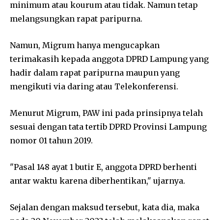
minimum atau kourum atau tidak. Namun tetap
melangsungkan rapat paripurna.
Namun, Migrum hanya mengucapkan
terimakasih kepada anggota DPRD Lampung yang
hadir dalam rapat paripurna maupun yang
mengikuti via daring atau Telekonferensi.
Menurut Migrum, PAW ini pada prinsipnya telah
sesuai dengan tata tertib DPRD Provinsi Lampung
nomor 01 tahun 2019.
"Pasal 148 ayat 1 butir E, anggota DPRD berhenti
antar waktu karena diberhentikan," ujarnya.
Sejalan dengan maksud tersebut, kata dia, maka