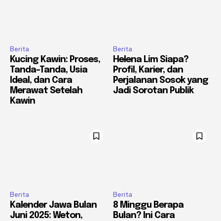
Berita
Berita
Kucing Kawin: Proses,
Helena Lim Siapa?
Tanda-Tanda, Usia
Profil, Karier, dan
Ideal, dan Cara
Perjalanan Sosok yang
Merawat Setelah
Jadi Sorotan Publik
Kawin
Berita
Berita
Kalender Jawa Bulan
8 Minggu Berapa
Juni 2025: Weton,
Bulan? Ini Cara