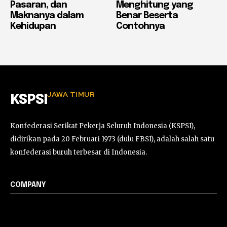
Pasaran, dan
Menghitung yang
Maknanya dalam
Benar Beserta
Kehidupan
Contohnya
JAWA TIMUR
KSPSI
Konfederasi Serikat Pekerja Seluruh Indonesia (KSPSI),
didirikan pada 20 Februari 1973 (dulu FBSI), adalah salah satu
konfederasi buruh terbesar di Indonesia.
COMPANY