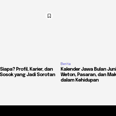
Berita
Siapa? Profil, Karier, dan
Kalender Jawa Bulan Juni
 Sosok yang Jadi Sorotan
Weton, Pasaran, dan Ma
dalam Kehidupan