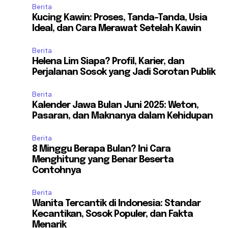
Berita
Kucing Kawin: Proses, Tanda-Tanda, Usia
Ideal, dan Cara Merawat Setelah Kawin
Berita
Helena Lim Siapa? Profil, Karier, dan
Perjalanan Sosok yang Jadi Sorotan Publik
Berita
Kalender Jawa Bulan Juni 2025: Weton,
Pasaran, dan Maknanya dalam Kehidupan
Berita
8 Minggu Berapa Bulan? Ini Cara
Menghitung yang Benar Beserta
Contohnya
Berita
Wanita Tercantik di Indonesia: Standar
Kecantikan, Sosok Populer, dan Fakta
Menarik