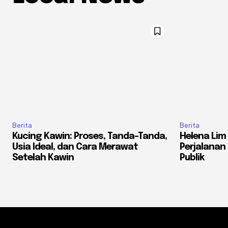
Berita
Berita
Kucing Kawin: Proses, Tanda-Tanda,
Helena Lim 
Usia Ideal, dan Cara Merawat
Perjalanan
Setelah Kawin
Publik