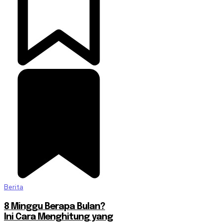
Berita
8 Minggu Berapa Bulan?
Ini Cara Menghitung yang