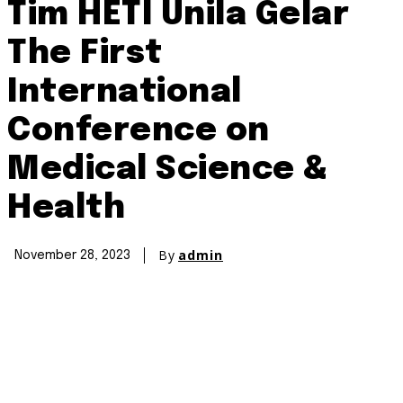
Tim HETI Unila Gelar
The First
International
Conference on
Medical Science &
Health
By
admin
November 28, 2023