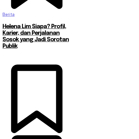
Berita
Helena Lim Siapa? Profil,
Karier, dan Perjalanan
Sosok yang Jadi Sorotan
Publik