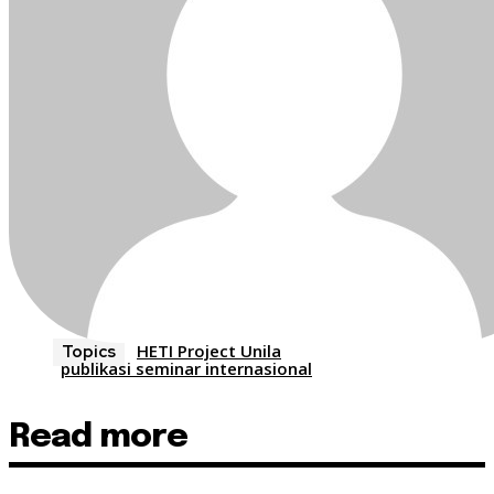
HETI Project Unila
Topics
publikasi seminar internasional
Read more