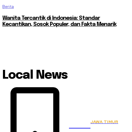
Berita
Wanita Tercantik di Indonesia: Standar
Kecantikan, Sosok Populer, dan Fakta Menarik
Local News
JAWA TIMUR
KSPSI