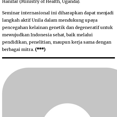
Hanifar (Ministry of Health, Uganda).
Seminar internasional ini diharapkan dapat menjadi
langkah aktif Unila dalam mendukung upaya
pencegahan kelainan genetik dan degeneratif untuk
mewujudkan Indonesia sehat, baik melalui
pendidikan, penelitian, maupun kerja sama dengan
berbagai mitra.
(***)