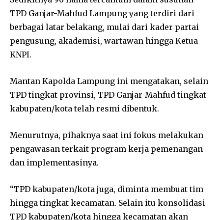
TPD Ganjar-Mahfud Lampung yang terdiri dari
berbagai latar belakang, mulai dari kader partai
pengusung, akademisi, wartawan hingga Ketua
KNPI.
Mantan Kapolda Lampung ini mengatakan, selain
TPD tingkat provinsi, TPD Ganjar-Mahfud tingkat
kabupaten/kota telah resmi dibentuk.
Menurutnya, pihaknya saat ini fokus melakukan
pengawasan terkait program kerja pemenangan
dan implementasinya.
“TPD kabupaten/kota juga, diminta membuat tim
hingga tingkat kecamatan. Selain itu konsolidasi
TPD kabupaten/kota hingga kecamatan akan