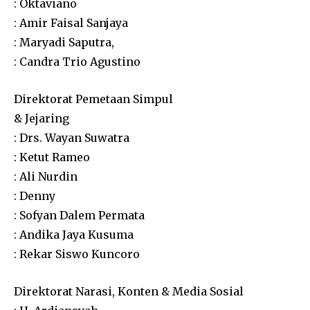
: Oktaviano
: Amir Faisal Sanjaya
: Maryadi Saputra,
: Candra Trio Agustino
Direktorat Pemetaan Simpul
& Jejaring
: Drs. Wayan Suwatra
: Ketut Rameo
: Ali Nurdin
: Denny
: Sofyan Dalem Permata
: Andika Jaya Kusuma
: Rekar Siswo Kuncoro
Direktorat Narasi, Konten & Media Sosial