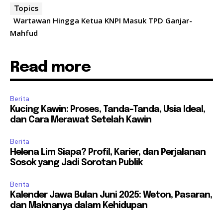
Topics
Wartawan Hingga Ketua KNPI Masuk TPD Ganjar-
Mahfud
Read more
Berita
Kucing Kawin: Proses, Tanda-Tanda, Usia Ideal,
dan Cara Merawat Setelah Kawin
Berita
Helena Lim Siapa? Profil, Karier, dan Perjalanan
Sosok yang Jadi Sorotan Publik
Berita
Kalender Jawa Bulan Juni 2025: Weton, Pasaran,
dan Maknanya dalam Kehidupan