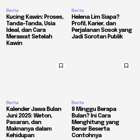
Berita
Berita
Kucing Kawin: Proses,
Helena Lim Siapa?
Tanda-Tanda, Usia
Profil, Karier, dan
Ideal, dan Cara
Perjalanan Sosok yang
Merawat Setelah
Jadi Sorotan Publik
Kawin
Berita
Berita
Kalender Jawa Bulan
8 Minggu Berapa
Juni 2025: Weton,
Bulan? Ini Cara
Pasaran, dan
Menghitung yang
Maknanya dalam
Benar Beserta
Kehidupan
Contohnya