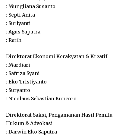
: Mungliana Susanto
: Septi Anita
: Suriyanti
: Agus Saputra
: Ratih
Direktorat Ekonomi Kerakyatan & Kreatif
: Mardiari
: Safriza Syani
: Eko Tristiyanto
: Suryanto
: Nicolaus Sebastian Kuncoro
Direktorat Saksi, Pengamanan Hasil Pemilu
Hukum & Advokasi
: Darwin Eko Saputra