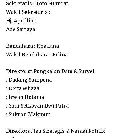
Sekretaris : Toto Sumirat
Wakil Sekretaris :
Hj. Aprilliati
Ade Sanjaya
Bendahara : Kostiana
Wakil Bendahara : Erlina
Direktorat Pangkalan Data & Survei
: Dadang Sumpena
: Deny Wijaya
: Irwan Hotamal
: Yudi Setiawan Dwi Putra
: Sukron Makmun
Direktorat Isu Strategis & Narasi Politik