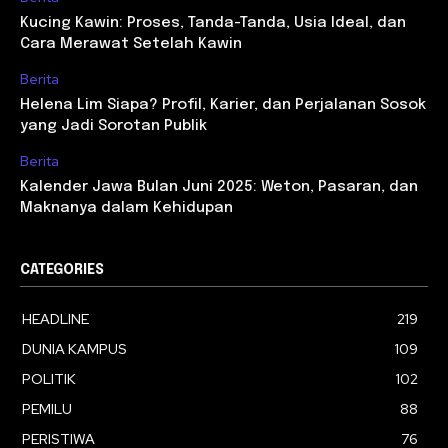
Kucing Kawin: Proses, Tanda-Tanda, Usia Ideal, dan
Cara Merawat Setelah Kawin
Berita
Helena Lim Siapa? Profil, Karier, dan Perjalanan Sosok
yang Jadi Sorotan Publik
Berita
Kalender Jawa Bulan Juni 2025: Weton, Pasaran, dan
Maknanya dalam Kehidupan
CATEGORIES
HEADLINE
219
DUNIA KAMPUS
109
POLITIK
102
PEMILU
88
PERISTIWA
76