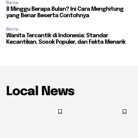
Berita
8 Minggu Berapa Bulan? Ini Cara Menghitung
yang Benar Beserta Contohnya
Berita
Wanita Tercantik di Indonesia: Standar
Kecantikan, Sosok Populer, dan Fakta Menarik
Local News