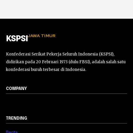
JAWA TIMUR
KSPSI
Konfederasi Serikat Pekerja Seluruh Indonesia (KSPSI),
didirikan pada 20 Februari 1973 (dulu FBSI), adalah salah satu
konfederasi buruh terbesar di Indonesia.
COMPANY
TRENDING
Berita