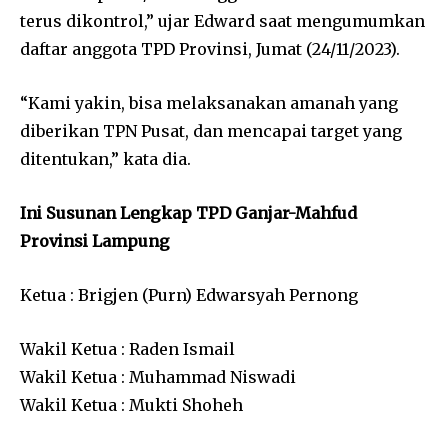
terus dikontrol,” ujar Edward saat mengumumkan
daftar anggota TPD Provinsi, Jumat (24/11/2023).
“Kami yakin, bisa melaksanakan amanah yang
diberikan TPN Pusat, dan mencapai target yang
ditentukan,” kata dia.
Ini Susunan Lengkap TPD Ganjar-Mahfud
Provinsi Lampung
Ketua : Brigjen (Purn) Edwarsyah Pernong
Wakil Ketua : Raden Ismail
Wakil Ketua : Muhammad Niswadi
Wakil Ketua : Mukti Shoheh