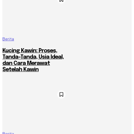
Berita
Kucing Kawin: Proses,
Tanda-Tanda, Usia Ideal,
dan Cara Merawat
Setelah Kawin
Berita