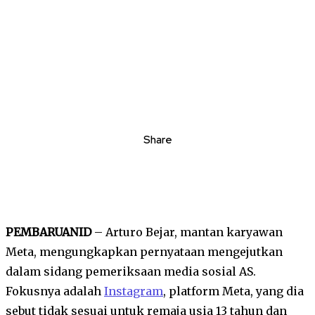
Share
PEMBARUANID
– Arturo Bejar, mantan karyawan
Meta, mengungkapkan pernyataan mengejutkan
dalam sidang pemeriksaan media sosial AS.
Fokusnya adalah
Instagram
, platform Meta, yang dia
sebut tidak sesuai untuk remaja usia 13 tahun dan