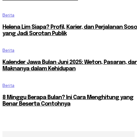
Berita
Helena Lim Siapa? Profil, Karier, dan Perjalanan Sos
yang Jadi Sorotan Publik
Berita
Kalender Jawa Bulan Juni 2025: Weton, Pasaran, da
Maknanya dalam Kehidupan
Berita
8 Minggu Berapa Bulan? Ini Cara Menghitung yang
Benar Beserta Contohnya