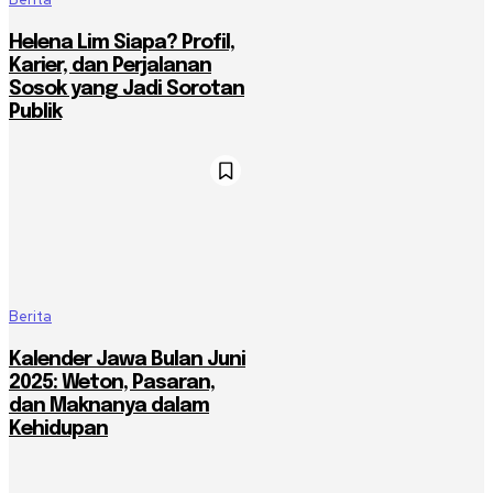
Helena Lim Siapa? Profil,
Karier, dan Perjalanan
Sosok yang Jadi Sorotan
Publik
Berita
Kalender Jawa Bulan Juni
2025: Weton, Pasaran,
dan Maknanya dalam
Kehidupan