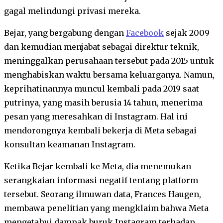
gagal melindungi privasi mereka.
Bejar, yang bergabung dengan
Facebook
sejak 2009
dan kemudian menjabat sebagai direktur teknik,
meninggalkan perusahaan tersebut pada 2015 untuk
menghabiskan waktu bersama keluarganya. Namun,
keprihatinannya muncul kembali pada 2019 saat
putrinya, yang masih berusia 14 tahun, menerima
pesan yang meresahkan di Instagram. Hal ini
mendorongnya kembali bekerja di Meta sebagai
konsultan keamanan Instagram.
Ketika Bejar kembali ke Meta, dia menemukan
serangkaian informasi negatif tentang platform
tersebut. Seorang ilmuwan data, Frances Haugen,
membawa penelitian yang mengklaim bahwa Meta
mengetahui dampak buruk Instagram terhadap