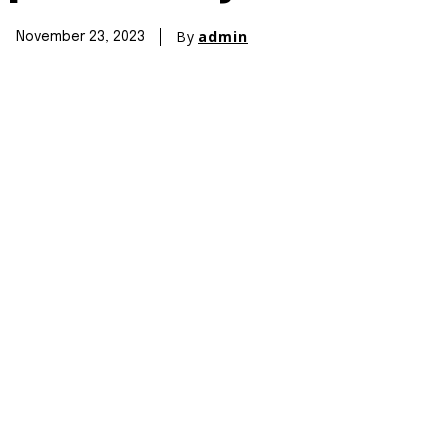
By
admin
November 23, 2023