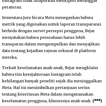
Instagram tidak dilaporkan meskipun melanggar
peraturan.
Sementara juru bicara Meta menegaskan bahwa
metrik yang digunakan untuk laporan transparansi
berbeda dengan survei persepsi pengguna, Bejar
menyatakan bahwa perusahaan harus lebih
transparan dalam mengumpulkan dan menyajikan
data tentang kejadian rayuan seksual di platform
mereka.
Terkait keselamatan anak-anak, Bejar mengklaim
bahwa tim kesejahteraan Instagram telah
kehilangan banyak peneliti sejak dia meninggalkan
Meta. Hal ini menimbulkan pertanyaan serius
tentang keseriusan Meta dalam mengutamakan
keselamatan pengguna, khususnya anak-anak.
(***)