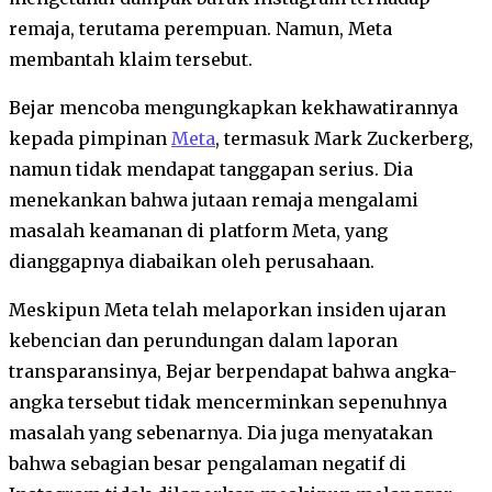
remaja, terutama perempuan. Namun, Meta
membantah klaim tersebut.
Bejar mencoba mengungkapkan kekhawatirannya
kepada pimpinan
Meta
, termasuk Mark Zuckerberg,
namun tidak mendapat tanggapan serius. Dia
menekankan bahwa jutaan remaja mengalami
masalah keamanan di platform Meta, yang
dianggapnya diabaikan oleh perusahaan.
Meskipun Meta telah melaporkan insiden ujaran
kebencian dan perundungan dalam laporan
transparansinya, Bejar berpendapat bahwa angka-
angka tersebut tidak mencerminkan sepenuhnya
masalah yang sebenarnya. Dia juga menyatakan
bahwa sebagian besar pengalaman negatif di