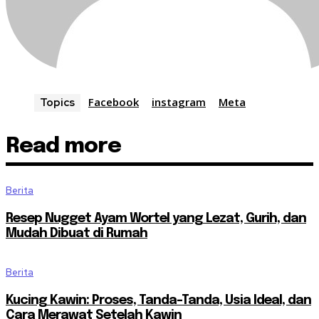
Facebook
instagram
Meta
Topics
Read more
Berita
Resep Nugget Ayam Wortel yang Lezat, Gurih, dan
Mudah Dibuat di Rumah
Berita
Kucing Kawin: Proses, Tanda-Tanda, Usia Ideal, dan
Cara Merawat Setelah Kawin