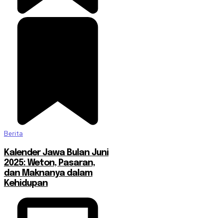
Berita
Kalender Jawa Bulan Juni
2025: Weton, Pasaran,
dan Maknanya dalam
Kehidupan