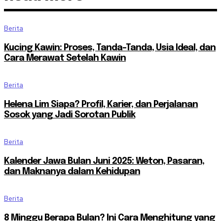
Berita
Kucing Kawin: Proses, Tanda-Tanda, Usia Ideal, dan
Cara Merawat Setelah Kawin
Berita
Helena Lim Siapa? Profil, Karier, dan Perjalanan
Sosok yang Jadi Sorotan Publik
Berita
Kalender Jawa Bulan Juni 2025: Weton, Pasaran,
dan Maknanya dalam Kehidupan
Berita
8 Minggu Berapa Bulan? Ini Cara Menghitung yang