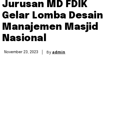
Jurusan MD FDIK
Gelar Lomba Desain
Manajemen Masjid
Nasional
By
admin
November 23, 2023