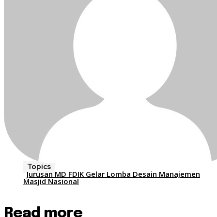
Topics
Jurusan MD FDIK Gelar Lomba Desain Manajemen
Masjid Nasional
Read more