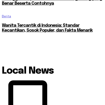
Benar Beserta Contohnya
Berita
Wanita Tercantik di Indonesia: Standar
Kecantikan, Sosok Populer, dan Fakta Menarik
Local News