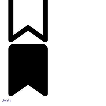
Berita