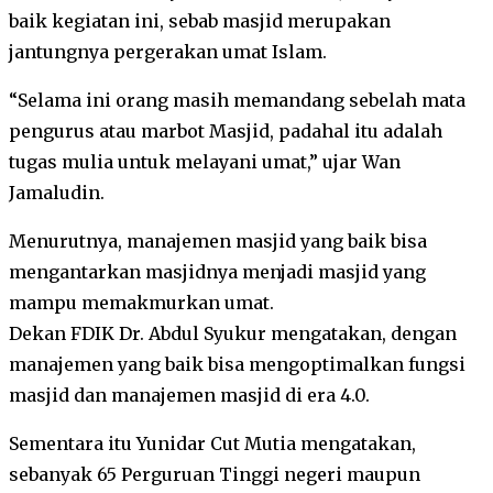
baik kegiatan ini, sebab masjid merupakan
jantungnya pergerakan umat Islam.
“Selama ini orang masih memandang sebelah mata
pengurus atau marbot Masjid, padahal itu adalah
tugas mulia untuk melayani umat,” ujar Wan
Jamaludin.
Menurutnya, manajemen masjid yang baik bisa
mengantarkan masjidnya menjadi masjid yang
mampu memakmurkan umat.
Dekan FDIK Dr. Abdul Syukur mengatakan, dengan
manajemen yang baik bisa mengoptimalkan fungsi
masjid dan manajemen masjid di era 4.0.
Sementara itu Yunidar Cut Mutia mengatakan,
sebanyak 65 Perguruan Tinggi negeri maupun