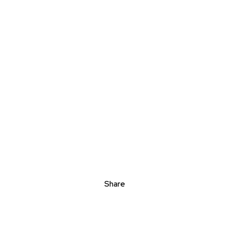
Share