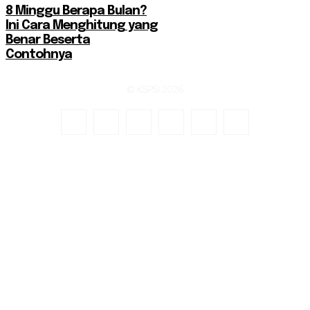
8 Minggu Berapa Bulan?
Ini Cara Menghitung yang
Benar Beserta
Contohnya
© KSPSI 2026