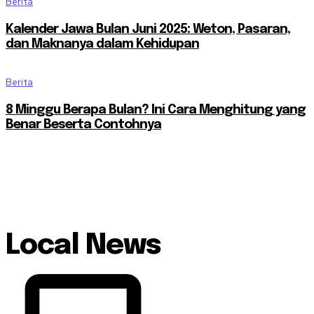
Berita
Kalender Jawa Bulan Juni 2025: Weton, Pasaran,
dan Maknanya dalam Kehidupan
Berita
8 Minggu Berapa Bulan? Ini Cara Menghitung yang
Benar Beserta Contohnya
Local News