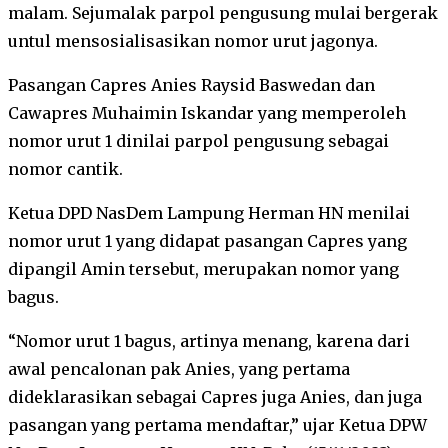
malam. Sejumalak parpol pengusung mulai bergerak
untul mensosialisasikan nomor urut jagonya.
Pasangan Capres Anies Raysid Baswedan dan
Cawapres Muhaimin Iskandar yang memperoleh
nomor urut 1 dinilai parpol pengusung sebagai
nomor cantik.
Ketua DPD NasDem Lampung Herman HN menilai
nomor urut 1 yang didapat pasangan Capres yang
dipangil Amin tersebut, merupakan nomor yang
bagus.
“Nomor urut 1 bagus, artinya menang, karena dari
awal pencalonan pak Anies, yang pertama
dideklarasikan sebagai Capres juga Anies, dan juga
pasangan yang pertama mendaftar,” ujar Ketua DPW