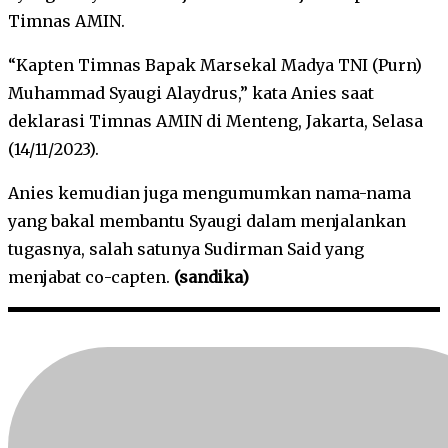
Timnas AMIN.
“Kapten Timnas Bapak Marsekal Madya TNI (Purn)
Muhammad Syaugi Alaydrus,” kata Anies saat
deklarasi Timnas AMIN di Menteng, Jakarta, Selasa
(14/11/2023).
Anies kemudian juga mengumumkan nama-nama
yang bakal membantu Syaugi dalam menjalankan
tugasnya, salah satunya Sudirman Said yang
menjabat co-capten.
(sandika)