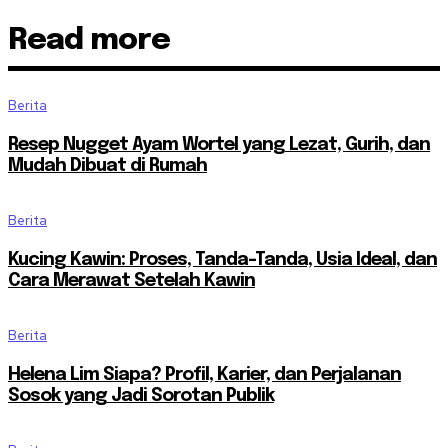
Read more
Berita
Resep Nugget Ayam Wortel yang Lezat, Gurih, dan
Mudah Dibuat di Rumah
Berita
Kucing Kawin: Proses, Tanda-Tanda, Usia Ideal, dan
Cara Merawat Setelah Kawin
Berita
Helena Lim Siapa? Profil, Karier, dan Perjalanan
Sosok yang Jadi Sorotan Publik