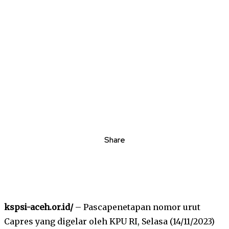
Share
kspsi-aceh.or.id/
– Pascapenetapan nomor urut
Capres yang digelar oleh KPU RI, Selasa (14/11/2023)