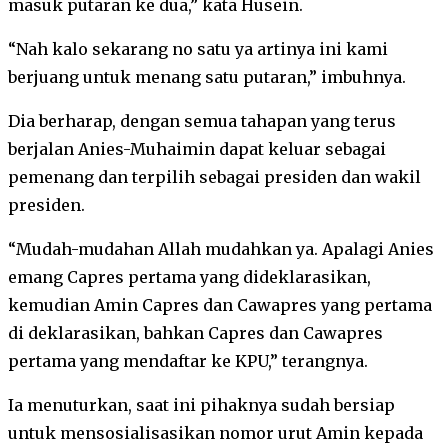
masuk putaran ke dua,” kata Husein.
“Nah kalo sekarang no satu ya artinya ini kami
berjuang untuk menang satu putaran,” imbuhnya.
Dia berharap, dengan semua tahapan yang terus
berjalan Anies-Muhaimin dapat keluar sebagai
pemenang dan terpilih sebagai presiden dan wakil
presiden.
“Mudah-mudahan Allah mudahkan ya. Apalagi Anies
emang Capres pertama yang dideklarasikan,
kemudian Amin Capres dan Cawapres yang pertama
di deklarasikan, bahkan Capres dan Cawapres
pertama yang mendaftar ke KPU,” terangnya.
Ia menuturkan, saat ini pihaknya sudah bersiap
untuk mensosialisasikan nomor urut Amin kepada