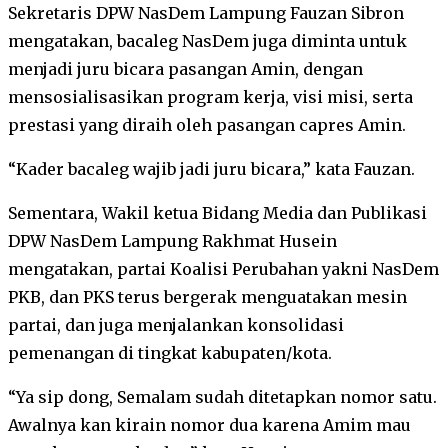
Sekretaris DPW NasDem Lampung Fauzan Sibron
mengatakan, bacaleg NasDem juga diminta untuk
menjadi juru bicara pasangan Amin, dengan
mensosialisasikan program kerja, visi misi, serta
prestasi yang diraih oleh pasangan capres Amin.
“Kader bacaleg wajib jadi juru bicara,” kata Fauzan.
Sementara, Wakil ketua Bidang Media dan Publikasi
DPW NasDem Lampung Rakhmat Husein
mengatakan, partai Koalisi Perubahan yakni NasDem
PKB, dan PKS terus bergerak menguatakan mesin
partai, dan juga menjalankan konsolidasi
pemenangan di tingkat kabupaten/kota.
“Ya sip dong, Semalam sudah ditetapkan nomor satu.
Awalnya kan kirain nomor dua karena Amim mau