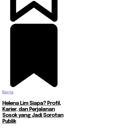
Berita
Helena Lim Siapa? Profil,
Karier, dan Perjalanan
Sosok yang Jadi Sorotan
Publik