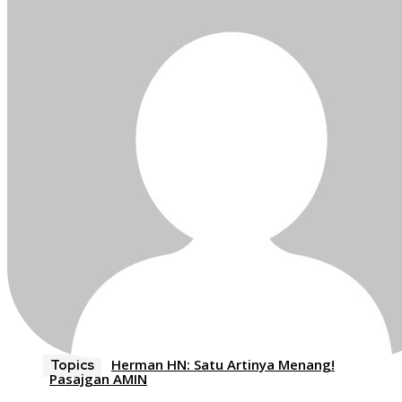
Herman HN: Satu Artinya Menang!
Topics
Pasajgan AMIN