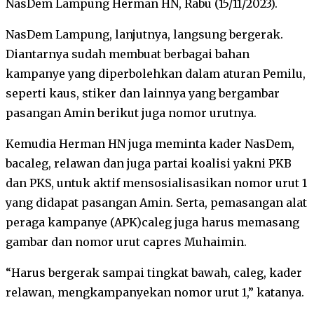
NasDem Lampung Herman HN, Rabu (15/11/2023).
NasDem Lampung, lanjutnya, langsung bergerak.
Diantarnya sudah membuat berbagai bahan
kampanye yang diperbolehkan dalam aturan Pemilu,
seperti kaus, stiker dan lainnya yang bergambar
pasangan Amin berikut juga nomor urutnya.
Kemudia Herman HN juga meminta kader NasDem,
bacaleg, relawan dan juga partai koalisi yakni PKB
dan PKS, untuk aktif mensosialisasikan nomor urut 1
yang didapat pasangan Amin. Serta, pemasangan alat
peraga kampanye (APK)caleg juga harus memasang
gambar dan nomor urut capres Muhaimin.
“Harus bergerak sampai tingkat bawah, caleg, kader
relawan, mengkampanyekan nomor urut 1,” katanya.