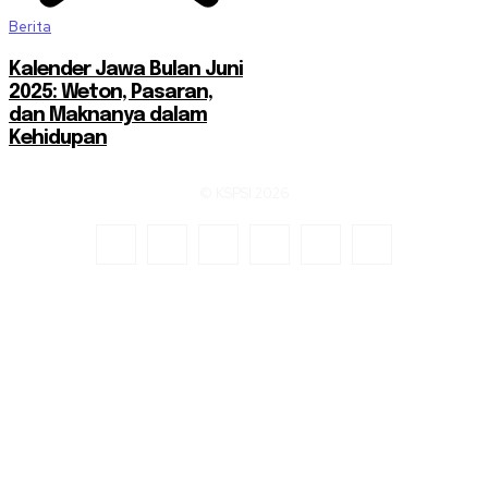
Berita
Kalender Jawa Bulan Juni
2025: Weton, Pasaran,
dan Maknanya dalam
Kehidupan
© KSPSI 2026