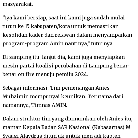
masyarakat.
“Iya kami bersiap, saat ini kami juga sudah mulai
turun ke 15 kabupaten/kota untuk memastikan
kesolidan kader dan relawan dalam menyampaikan
program-program Amin nantinya,” tuturnya.
Di samping itu, lanjut dia, kami juga menyiapkan
mesin partai koalisi perubahan di Lampung benar-
benar on fire menuju pemilu 2024.
Sebagai informasi, Tim pemenangan Anies-
Muhaimin mempunyai keunikan. Terutama dari
namannya, Timnas AMIN.
Dalam struktur tim yang diumumkan oleh Anies itu,
mantan Kepala Badan SAR Nasional (Kabasarnas) M
Syaugi Alaydrus ditunjuk untuk menjadi kapten