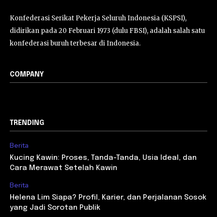
Konfederasi Serikat Pekerja Seluruh Indonesia (KSPSI),
didirikan pada 20 Februari 1973 (dulu FBSI), adalah salah satu
konfederasi buruh terbesar di Indonesia.
COMPANY
TRENDING
Berita
Kucing Kawin: Proses, Tanda-Tanda, Usia Ideal, dan
Cara Merawat Setelah Kawin
Berita
Helena Lim Siapa? Profil, Karier, dan Perjalanan Sosok
yang Jadi Sorotan Publik