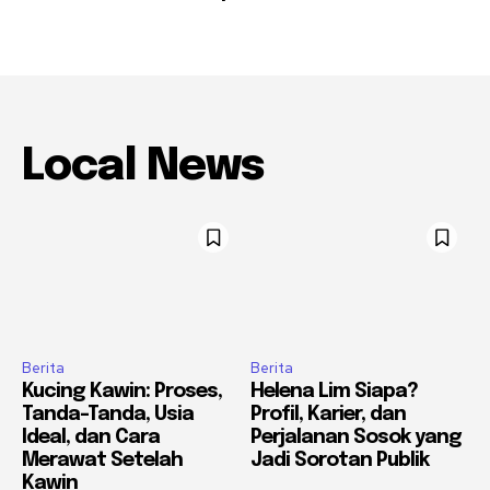
Local News
Berita
Berita
Kucing Kawin: Proses,
Helena Lim Siapa?
Tanda-Tanda, Usia
Profil, Karier, dan
Ideal, dan Cara
Perjalanan Sosok yang
Merawat Setelah
Jadi Sorotan Publik
Kawin