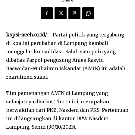
Share
kspsi-aceh.or.id/
– Partai politik yang tergabung
di koalisi perubahan di Lampung kembali
menggelar konsolidasi. Salah satu poin yang
dibahas Parpol pengusung Anies Rasyid
Baswedan-Muhaimin Iskandar (AMIN) itu adalah
rekrutmen saksi.
Tim pemenangan AMIN di Lampung yang
selanjutnya disebut Tim 15 ini, merupakan
perwakilan dari PKB, Nasdem dan PKS. Pertemuan
ini dilangsungkan di kantor DPW Nasdem
Lampung, Senin (30/10/2023).