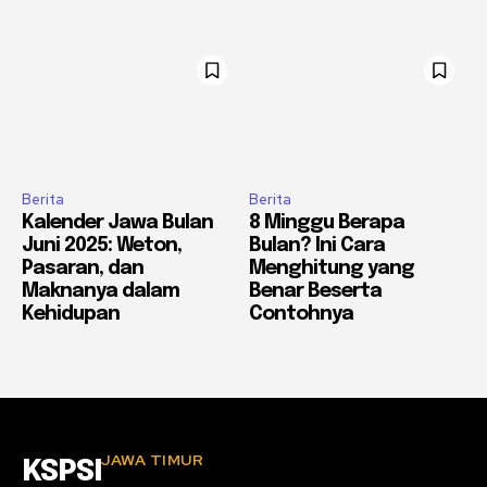
Berita
Berita
Kalender Jawa Bulan
8 Minggu Berapa
Juni 2025: Weton,
Bulan? Ini Cara
Pasaran, dan
Menghitung yang
Maknanya dalam
Benar Beserta
Kehidupan
Contohnya
JAWA TIMUR
KSPSI