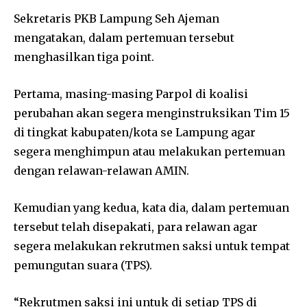
Sekretaris PKB Lampung Seh Ajeman
mengatakan, dalam pertemuan tersebut
menghasilkan tiga point.
Pertama, masing-masing Parpol di koalisi
perubahan akan segera menginstruksikan Tim 15
di tingkat kabupaten/kota se Lampung agar
segera menghimpun atau melakukan pertemuan
dengan relawan-relawan AMIN.
Kemudian yang kedua, kata dia, dalam pertemuan
tersebut telah disepakati, para relawan agar
segera melakukan rekrutmen saksi untuk tempat
pemungutan suara (TPS).
“Rekrutmen saksi ini untuk di setiap TPS di