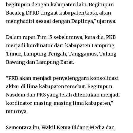
begitupun dengan kabupaten lain. Begitupun
Bacaleg DPRD tingkat kabupaten/kota, akan
menghadiri sesuai dengan Dapilnya,” ujarnya.
Dalam rapat Tim 15 sebelumnya, kata dia, PKB
menjadi kordinator dari kabupaten Lampung
Timur, Lampung Tengah, Tanggamus, Tulang
Bawang dan Lampung Barat.
“PKB akan menjadi penyelenggara konsolidasi
akbar di lima kabupaten tersebut. Begitupun
Nasdem dan PKS yang telah ditentukan menjadi
kordinator masing-masing lima kabupaten,”
tuturnya.
Sementara itu, Wakil Ketua Bidang Media dan