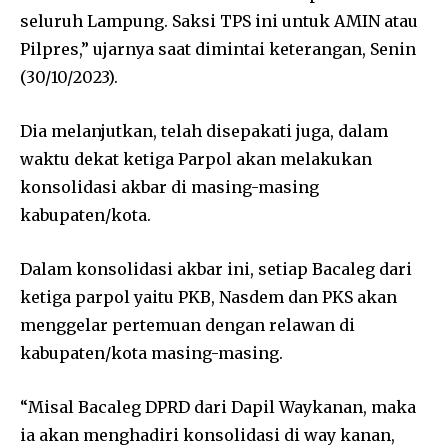
seluruh Lampung. Saksi TPS ini untuk AMIN atau
Pilpres,” ujarnya saat dimintai keterangan, Senin
(30/10/2023).
Dia melanjutkan, telah disepakati juga, dalam
waktu dekat ketiga Parpol akan melakukan
konsolidasi akbar di masing-masing
kabupaten/kota.
Dalam konsolidasi akbar ini, setiap Bacaleg dari
ketiga parpol yaitu PKB, Nasdem dan PKS akan
menggelar pertemuan dengan relawan di
kabupaten/kota masing-masing.
“Misal Bacaleg DPRD dari Dapil Waykanan, maka
ia akan menghadiri konsolidasi di way kanan,