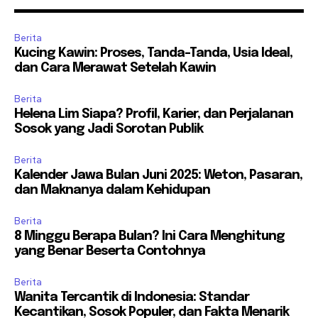
Berita
Kucing Kawin: Proses, Tanda-Tanda, Usia Ideal,
dan Cara Merawat Setelah Kawin
Berita
Helena Lim Siapa? Profil, Karier, dan Perjalanan
Sosok yang Jadi Sorotan Publik
Berita
Kalender Jawa Bulan Juni 2025: Weton, Pasaran,
dan Maknanya dalam Kehidupan
Berita
8 Minggu Berapa Bulan? Ini Cara Menghitung
yang Benar Beserta Contohnya
Berita
Wanita Tercantik di Indonesia: Standar
Kecantikan, Sosok Populer, dan Fakta Menarik