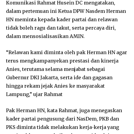
Komunikasi Rahmat Husein DC mengatakan,
dalam pertemuan ini Ketua DPW Nasdem Herman
HN meminta kepada kader partai dan relawan
tidak boleh ragu dan takut, serta percaya diri,
dalam mensosialisasikan AMIN.
“Relawan kami diminta oleh pak Herman HN agar
terus mengkampanyekan prestasi dan kinerja
Anies, terutama selama menjabat sebagai
Gubernur DKI Jakarta, serta ide dan gagasan
hingga rekam jejak Anies ke masyarakat
Lampung,” ujar Rahmat
Pak Herman HN, kata Rahmat, juga menegaskan
kader partai pengusung dari NasDem, PKB dan
PKS diminta tidak melakukan kerja-kerja yang