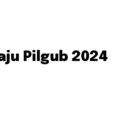
aju Pilgub 2024