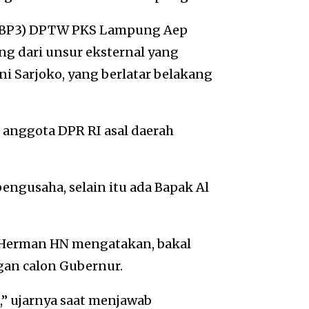
 (BP3) DPTW PKS Lampung Aep
ng dari unsur eksternal yang
 Sarjoko, yang berlatar belakang
anggota DPR RI asal daerah
engusaha, selain itu ada Bapak Al
 Herman HN mengatakan, bakal
gan calon Gubernur.
,” ujarnya saat menjawab