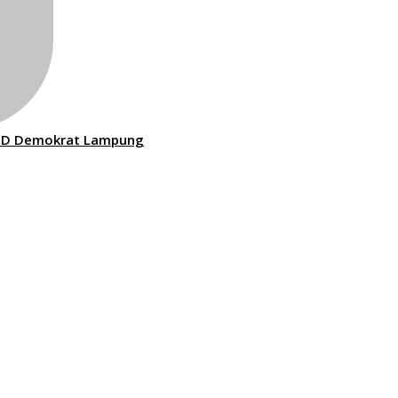
PD Demokrat Lampung