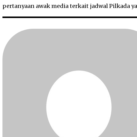
pertanyaan awak media terkait jadwal Pilkada 