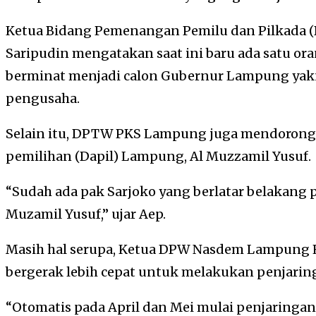
Ketua Bidang Pemenangan Pemilu dan Pilkada
Saripudin mengatakan saat ini baru ada satu ora
berminat menjadi calon Gubernur Lampung yakni
pengusaha.
Selain itu, DPTW PKS Lampung juga mendorong 
pemilihan (Dapil) Lampung, Al Muzzamil Yusuf.
“Sudah ada pak Sarjoko yang berlatar belakang p
Muzamil Yusuf,” ujar Aep.
Masih hal serupa, Ketua DPW Nasdem Lampung
bergerak lebih cepat untuk melakukan penjarin
“Otomatis pada April dan Mei mulai penjaringan