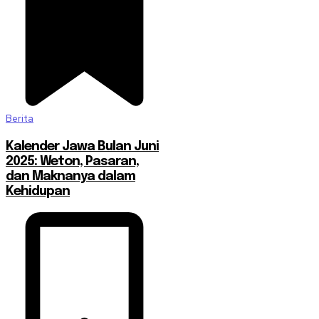
Berita
Kalender Jawa Bulan Juni
2025: Weton, Pasaran,
dan Maknanya dalam
Kehidupan