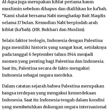
Al-Aqsa juga merupakan kiblat pertama kaum
muslimin sebelum dihapus dan dialihkan ke ka’bah.
“Kami shalat bersama Nabi menghadap Bait Maqdis
selama 17 bulan. Kemudian Nabi berpindah arah
kiblat (ka’bah). (HR. Bukhari dan Muslim).
Selain faktor teologis, Indonesia dengan Palestina
juga memiliki historis yang sangat kuat, setidaknya
pada tanggal 6 September tahun 1944 menjadi
momen yang penting bagi Palestina dan Indonesia.
Saat itu, Palestina secara de fakto mengakui
Indonesia sebagai negara merdeka.
Dalam catatan sejarah bahwa Palestina merupakan
bangsa terdepan yang mengakui kemerdekaan
Indonesia. Saat itu Indonesia tengah dalam kondisi
yang membutuhkan dukungan negara internasional