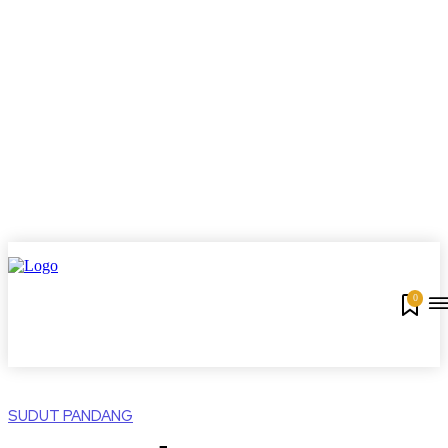
0
SUDUT PANDANG