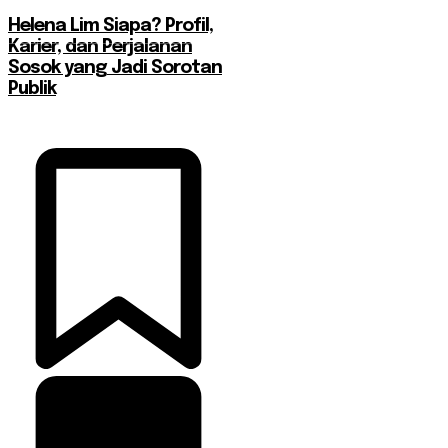
Helena Lim Siapa? Profil,
Karier, dan Perjalanan
Sosok yang Jadi Sorotan
Publik