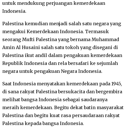
untuk mendukung perjuangan kemerdekaan
Indonesia.
Palestina kemudian menjadi salah satu negara yang
mengakui Kemerdekaan Indonesia. Termasuk
seorang Mufti Palestina yang bernama Muhammad
Amin Al Husaini salah satu tokoh yang disegani di
Palestina ikut andil dalam pengakuan kemerdekaan
Republik Indonesia dan rela bersafari ke sejumlah
negara untuk pengakuan Negara Indonesia.
Saat Indonesia menyatakan kemerdekaan pada 1945,
di sana rakyat Palestina bersukacita dan bergembira
melihat bangsa Indonesia sebagai saudaranya
meraih kemerdekaan. Begitu dekat batin masyarakat
Palestina dan begitu kuat rasa persaudaraan rakyat
Palestina kepada bangsa Indonesia.