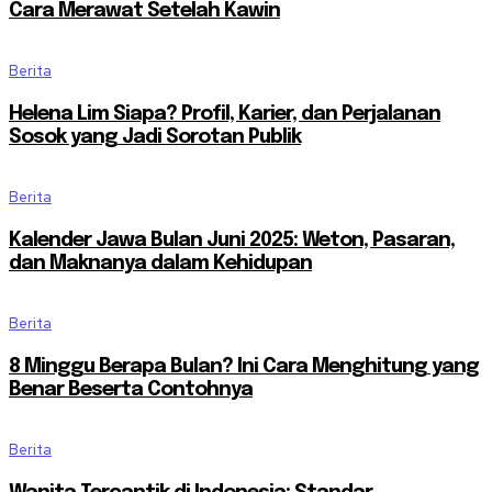
Cara Merawat Setelah Kawin
Berita
Helena Lim Siapa? Profil, Karier, dan Perjalanan
Sosok yang Jadi Sorotan Publik
Berita
Kalender Jawa Bulan Juni 2025: Weton, Pasaran,
dan Maknanya dalam Kehidupan
Berita
8 Minggu Berapa Bulan? Ini Cara Menghitung yang
Benar Beserta Contohnya
Berita