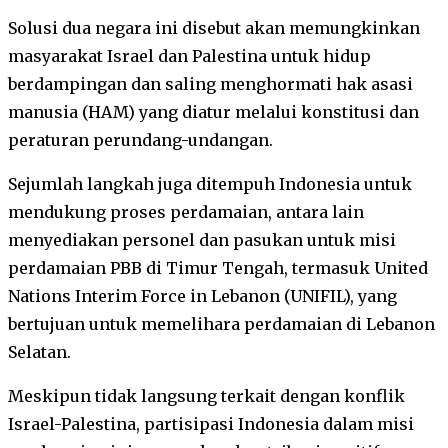
Solusi dua negara ini disebut akan memungkinkan
masyarakat Israel dan Palestina untuk hidup
berdampingan dan saling menghormati hak asasi
manusia (HAM) yang diatur melalui konstitusi dan
peraturan perundang-undangan.
Sejumlah langkah juga ditempuh Indonesia untuk
mendukung proses perdamaian, antara lain
menyediakan personel dan pasukan untuk misi
perdamaian PBB di Timur Tengah, termasuk United
Nations Interim Force in Lebanon (UNIFIL), yang
bertujuan untuk memelihara perdamaian di Lebanon
Selatan.
Meskipun tidak langsung terkait dengan konflik
Israel-Palestina, partisipasi Indonesia dalam misi