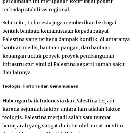
perdamaian ini merupakan kontribusi positif
terhadap stabilitas regional.
Selain itu, Indonesia juga memberikan berbagai
bentuk bantuan kemanusiaan kepada rakyat
Palestina yang terkena dampak konflik, di antaranya
bantuan medis, bantuan pangan, dan bantuan
keuangan untuk proyek-proyek pembangunan
infrastruktur vital di Palestina seperti rumah sakit
dan lainnya.
Teologis, Historis dan Kemanusiaan
Hubungan baik Indonesia dan Palestina terjadi
karena sejumlah faktor, antara lain adalah faktor
teologis. Palestina menjadi salah satu tempat
bersejarah yang sangat dicintai oleh umat muslim