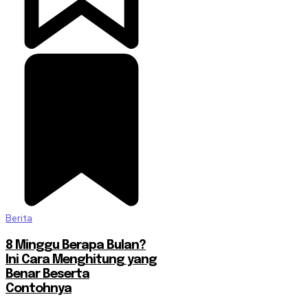
Berita
8 Minggu Berapa Bulan?
Ini Cara Menghitung yang
Benar Beserta
Contohnya