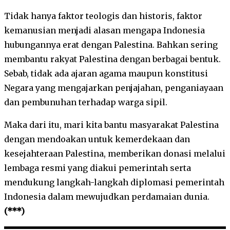
Tidak hanya faktor teologis dan historis, faktor
kemanusian menjadi alasan mengapa Indonesia
hubungannya erat dengan Palestina. Bahkan sering
membantu rakyat Palestina dengan berbagai bentuk.
Sebab, tidak ada ajaran agama maupun konstitusi
Negara yang mengajarkan penjajahan, penganiayaan
dan pembunuhan terhadap warga sipil.
Maka dari itu, mari kita bantu masyarakat Palestina
dengan mendoakan untuk kemerdekaan dan
kesejahteraan Palestina, memberikan donasi melalui
lembaga resmi yang diakui pemerintah serta
mendukung langkah-langkah diplomasi pemerintah
Indonesia dalam mewujudkan perdamaian dunia.
(***)