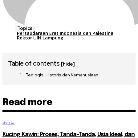
Topics
Persaudaraan Erat Indonesia dan Palestina
Rektor UIN Lampung
Table of contents
[hide]
Teologis, Historis dan Kemanusiaan
Read more
Berita
Kucing Kawin: Proses, Tanda-Tanda, Usia Ideal, dan