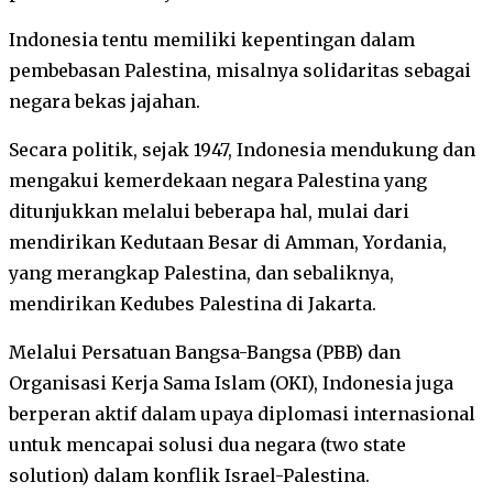
Indonesia tentu memiliki kepentingan dalam
pembebasan Palestina, misalnya solidaritas sebagai
negara bekas jajahan.
Secara politik, sejak 1947, Indonesia mendukung dan
mengakui kemerdekaan negara Palestina yang
ditunjukkan melalui beberapa hal, mulai dari
mendirikan Kedutaan Besar di Amman, Yordania,
yang merangkap Palestina, dan sebaliknya,
mendirikan Kedubes Palestina di Jakarta.
Melalui Persatuan Bangsa-Bangsa (PBB) dan
Organisasi Kerja Sama Islam (OKI), Indonesia juga
berperan aktif dalam upaya diplomasi internasional
untuk mencapai solusi dua negara (two state
solution) dalam konflik Israel-Palestina.