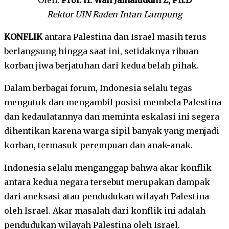
Rektor UIN Raden Intan Lampung
KONFLIK
antara Palestina dan Israel masih terus
berlangsung hingga saat ini, setidaknya ribuan
korban jiwa berjatuhan dari kedua belah pihak.
Dalam berbagai forum, Indonesia selalu tegas
mengutuk dan mengambil posisi membela Palestina
dan kedaulatannya dan meminta eskalasi ini segera
dihentikan karena warga sipil banyak yang menjadi
korban, termasuk perempuan dan anak-anak.
Indonesia selalu menganggap bahwa akar konflik
antara kedua negara tersebut merupakan dampak
dari aneksasi atau pendudukan wilayah Palestina
oleh Israel. Akar masalah dari konflik ini adalah
pendudukan wilayah Palestina oleh Israel.