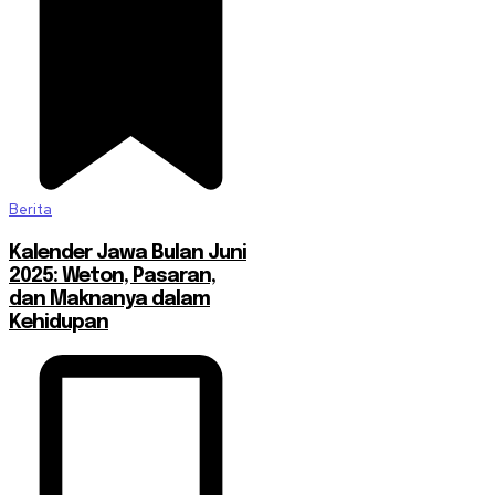
Berita
Kalender Jawa Bulan Juni
2025: Weton, Pasaran,
dan Maknanya dalam
Kehidupan