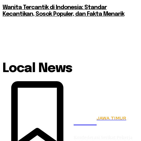
Wanita Tercantik di Indonesia: Standar
Kecantikan, Sosok Populer, dan Fakta Menarik
Local News
JAWA TIMUR
KSPSI
Konfederasi Serikat Pekerja