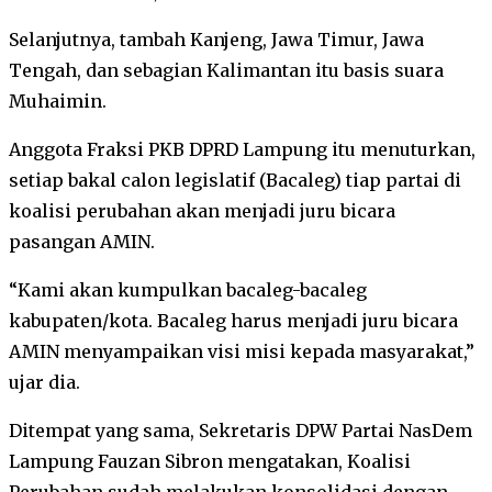
Selanjutnya, tambah Kanjeng, Jawa Timur, Jawa
Tengah, dan sebagian Kalimantan itu basis suara
Muhaimin.
Anggota Fraksi PKB DPRD Lampung itu menuturkan,
setiap bakal calon legislatif (Bacaleg) tiap partai di
koalisi perubahan akan menjadi juru bicara
pasangan AMIN.
“Kami akan kumpulkan bacaleg-bacaleg
kabupaten/kota. Bacaleg harus menjadi juru bicara
AMIN menyampaikan visi misi kepada masyarakat,”
ujar dia.
Ditempat yang sama, Sekretaris DPW Partai NasDem
Lampung Fauzan Sibron mengatakan, Koalisi
Perubahan sudah melakukan konsolidasi dengan