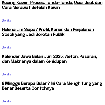
Kucing Kawin: Proses, Tanda-Tanda, Usia Ideal, dan
Cara Merawat Setelah Kawin
Berita
Helena Lim Siapa? Profil, Karier, dan Perjalanan
Sosok yang Jadi Sorotan Publik
Berita
Kalender Jawa Bulan Juni 2025: Weton, Pasaran,
dan Maknanya dalam Kehidupan
Berita
8 Minggu Berapa Bulan? Ini Cara Menghitung yang
Benar Beserta Contohnya
Berita