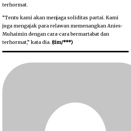
terhormat.
“Tentu kami akan menjaga soliditas partai. Kami
juga mengajak para relawan memenangkan Anies-
Muhaimin dengan cara-cara bermartabat dan
terhormat,” kata dia.
(tim/***)