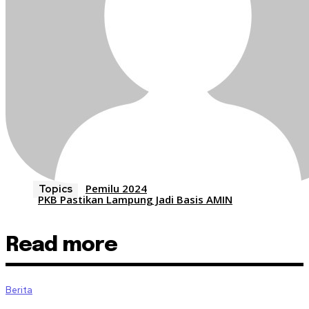
Pemilu 2024
Topics
PKB Pastikan Lampung Jadi Basis AMIN
Read more
Berita