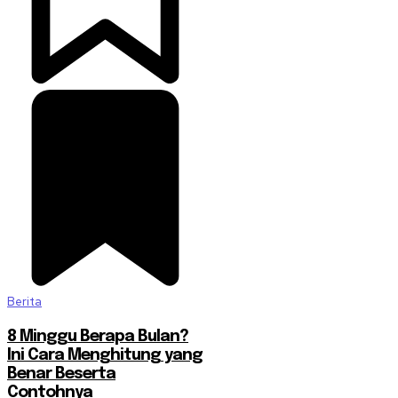
Berita
8 Minggu Berapa Bulan?
Ini Cara Menghitung yang
Benar Beserta
Contohnya