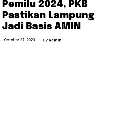
Pemilu 2024, PKB
Pastikan Lampung
Jadi Basis AMIN
By
admin
October 24, 2023