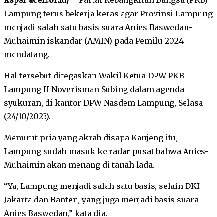
Lampung terus bekerja keras agar Provinsi Lampung
menjadi salah satu basis suara Anies Baswedan-
Muhaimin iskandar (AMIN) pada Pemilu 2024
mendatang.
Hal tersebut ditegaskan Wakil Ketua DPW PKB
Lampung H Noverisman Subing dalam agenda
syukuran, di kantor DPW Nasdem Lampung, Selasa
(24/10/2023).
Menurut pria yang akrab disapa Kanjeng itu,
Lampung sudah masuk ke radar pusat bahwa Anies-
Muhaimin akan menang di tanah lada.
“Ya, Lampung menjadi salah satu basis, selain DKI
Jakarta dan Banten, yang juga menjadi basis suara
Anies Baswedan,” kata dia.