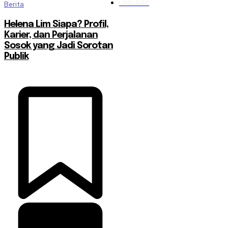
UNILA
48
Berita
Helena Lim Siapa? Profil,
Karier, dan Perjalanan
Sosok yang Jadi Sorotan
Publik