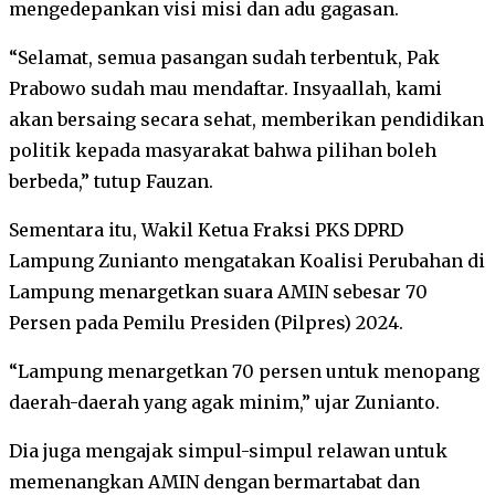
mengedepankan visi misi dan adu gagasan.
“Selamat, semua pasangan sudah terbentuk, Pak
Prabowo sudah mau mendaftar. Insyaallah, kami
akan bersaing secara sehat, memberikan pendidikan
politik kepada masyarakat bahwa pilihan boleh
berbeda,” tutup Fauzan.
Sementara itu, Wakil Ketua Fraksi PKS DPRD
Lampung Zunianto mengatakan Koalisi Perubahan di
Lampung menargetkan suara AMIN sebesar 70
Persen pada Pemilu Presiden (Pilpres) 2024.
“Lampung menargetkan 70 persen untuk menopang
daerah-daerah yang agak minim,” ujar Zunianto.
Dia juga mengajak simpul-simpul relawan untuk
memenangkan AMIN dengan bermartabat dan