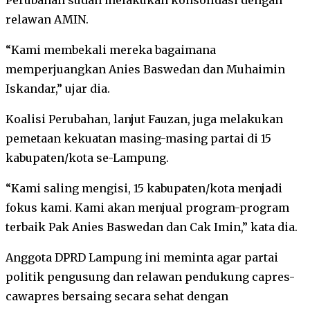
relawan AMIN.
“Kami membekali mereka bagaimana
memperjuangkan Anies Baswedan dan Muhaimin
Iskandar,” ujar dia.
Koalisi Perubahan, lanjut Fauzan, juga melakukan
pemetaan kekuatan masing-masing partai di 15
kabupaten/kota se-Lampung.
“Kami saling mengisi, 15 kabupaten/kota menjadi
fokus kami. Kami akan menjual program-program
terbaik Pak Anies Baswedan dan Cak Imin,” kata dia.
Anggota DPRD Lampung ini meminta agar partai
politik pengusung dan relawan pendukung capres-
cawapres bersaing secara sehat dengan