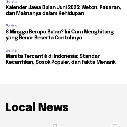
Berita
Kalender Jawa Bulan Juni 2025: Weton, Pasaran,
dan Maknanya dalam Kehidupan
Berita
8 Minggu Berapa Bulan? Ini Cara Menghitung
yang Benar Beserta Contohnya
Berita
Wanita Tercantik di Indonesia: Standar
Kecantikan, Sosok Populer, dan Fakta Menarik
Local News