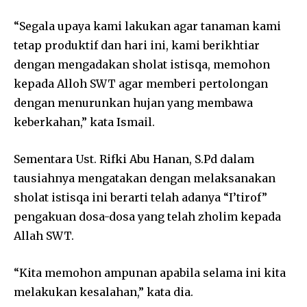
“Segala upaya kami lakukan agar tanaman kami
tetap produktif dan hari ini, kami berikhtiar
dengan mengadakan sholat istisqa, memohon
kepada Alloh SWT agar memberi pertolongan
dengan menurunkan hujan yang membawa
keberkahan,” kata Ismail.
Sementara Ust. Rifki Abu Hanan, S.Pd dalam
tausiahnya mengatakan dengan melaksanakan
sholat istisqa ini berarti telah adanya “I’tirof”
pengakuan dosa-dosa yang telah zholim kepada
Allah SWT.
“Kita memohon ampunan apabila selama ini kita
melakukan kesalahan,” kata dia.