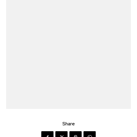
Share