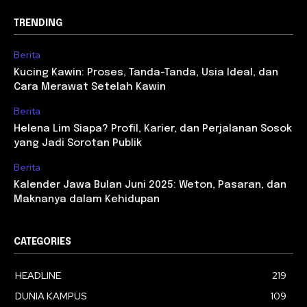
TRENDING
Berita
Kucing Kawin: Proses, Tanda-Tanda, Usia Ideal, dan
Cara Merawat Setelah Kawin
Berita
Helena Lim Siapa? Profil, Karier, dan Perjalanan Sosok
yang Jadi Sorotan Publik
Berita
Kalender Jawa Bulan Juni 2025: Weton, Pasaran, dan
Maknanya dalam Kehidupan
CATEGORIES
HEADLINE
219
DUNIA KAMPUS
109