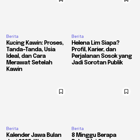
Berita
Berita
Kucing Kawin: Proses,
Helena Lim Siapa?
Tanda-Tanda, Usia
Profil, Karier, dan
Ideal, dan Cara
Perjalanan Sosok yang
Merawat Setelah
Jadi Sorotan Publik
Kawin
Berita
Berita
Kalender Jawa Bulan
8 Minggu Berapa