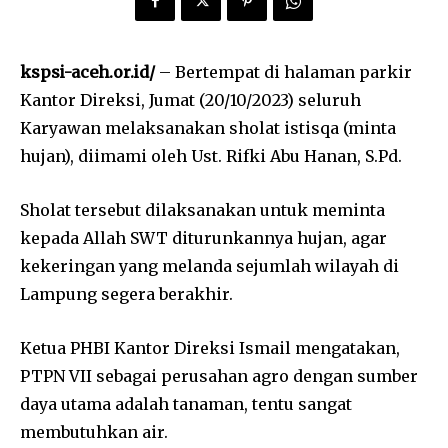
kspsi-aceh.or.id/
– Bertempat di halaman parkir
Kantor Direksi, Jumat (20/10/2023) seluruh
Karyawan melaksanakan sholat istisqa (minta
hujan), diimami oleh Ust. Rifki Abu Hanan, S.Pd.
Sholat tersebut dilaksanakan untuk meminta
kepada Allah SWT diturunkannya hujan, agar
kekeringan yang melanda sejumlah wilayah di
Lampung segera berakhir.
Ketua PHBI Kantor Direksi Ismail mengatakan,
PTPN VII sebagai perusahan agro dengan sumber
daya utama adalah tanaman, tentu sangat
membutuhkan air.