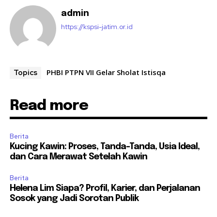
admin
https://kspsi-jatim.or.id
PHBI PTPN VII Gelar Sholat Istisqa
Topics
Read more
Berita
Kucing Kawin: Proses, Tanda-Tanda, Usia Ideal,
dan Cara Merawat Setelah Kawin
Berita
Helena Lim Siapa? Profil, Karier, dan Perjalanan
Sosok yang Jadi Sorotan Publik