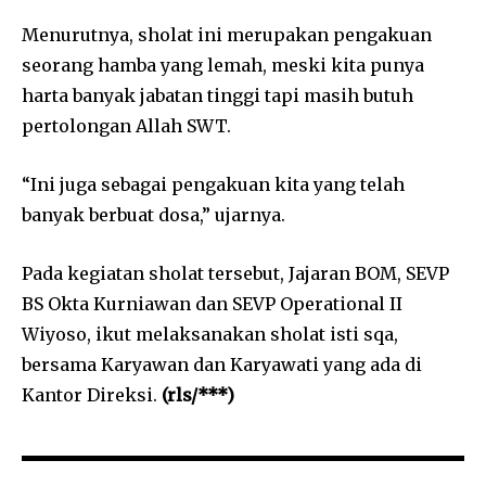
Menurutnya, sholat ini merupakan pengakuan
seorang hamba yang lemah, meski kita punya
harta banyak jabatan tinggi tapi masih butuh
pertolongan Allah SWT.
“Ini juga sebagai pengakuan kita yang telah
banyak berbuat dosa,” ujarnya.
Pada kegiatan sholat tersebut, Jajaran BOM, SEVP
BS Okta Kurniawan dan SEVP Operational II
Wiyoso, ikut melaksanakan sholat isti sqa,
bersama Karyawan dan Karyawati yang ada di
Kantor Direksi.
(rls/***)